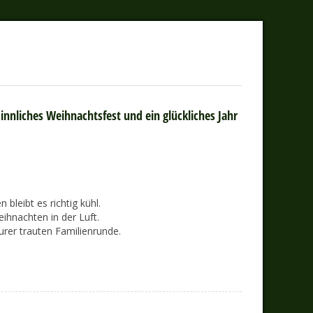
innliches Weihnachtsfest und ein glückliches Jahr
 bleibt es richtig kühl.
eihnachten in der Luft.
rer trauten Familienrunde.