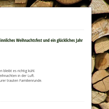
innliches Weihnachtsfest und ein glückliches Jahr
 bleibt es richtig kühl.
eihnachten in der Luft.
rer trauten Familienrunde.