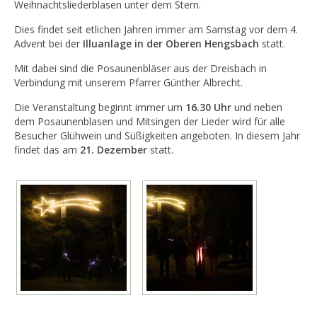
Weihnachtsliederblasen unter dem Stern.
Dies findet seit etlichen Jahren immer am Samstag vor dem 4.
Advent bei der
Illuanlage in der Oberen Hengsbach
statt.
Mit dabei sind die Posaunenbläser aus der Dreisbach in
Verbindung mit unserem Pfarrer Günther Albrecht.
Die Veranstaltung beginnt immer um
16.30 Uhr
und neben
dem Posaunenblasen und Mitsingen der Lieder wird für alle
Besucher Glühwein und Süßigkeiten angeboten. In diesem Jahr
findet das am
21. Dezember
statt.