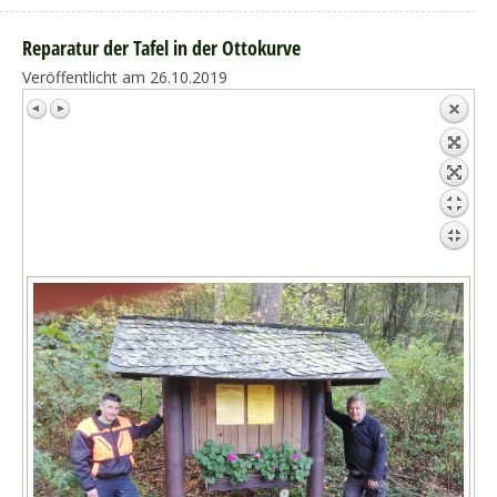
Reparatur der Tafel in der Ottokurve
Veröffentlicht am 26.10.2019