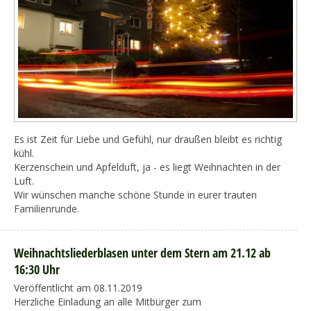
Es ist Zeit für Liebe und Gefühl, nur draußen bleibt es richtig
kühl.
Kerzenschein und Apfelduft, ja - es liegt Weihnachten in der
Luft.
Wir wünschen manche schöne Stunde in eurer trauten
Familienrunde.
Weihnachtsliederblasen unter dem Stern am 21.12 ab
16:30 Uhr
Veröffentlicht am 08.11.2019
Herzliche Einladung an alle Mitbürger zum