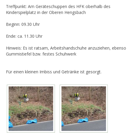
Treffpunkt: Am Geräteschuppen des HFK oberhalb des
Kinderspielplatz in der Oberen Hengsbach
Beginn: 09.30 Uhr
Ende: ca. 11.30 Uhr
Hinweis: Es ist ratsam, Arbeitshandschuhe anzuziehen, ebenso
Gummistiefel bzw. festes Schuhwerk
Für einen kleinen Imbiss und Getränke ist gesorgt.