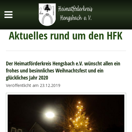
Aktuelles rund um den HFK
Der Heimatförderkreis Hengsbach e.V. wünscht allen ein
frohes und besinnliches Weihnachtsfest und ein
glückliches Jahr 2020
Veröffentlicht am 23.12.2019