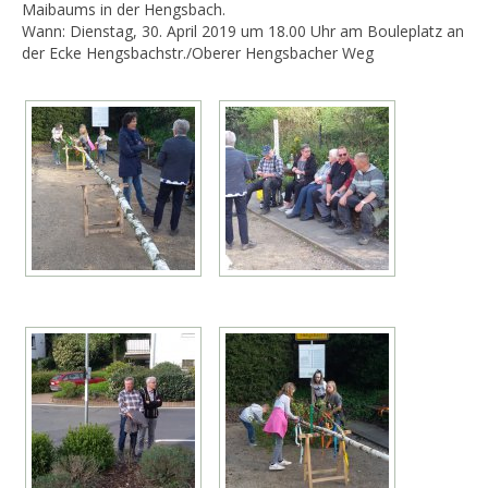
Maibaums in der Hengsbach.
Wann: Dienstag, 30. April 2019 um 18.00 Uhr am Bouleplatz an
der Ecke Hengsbachstr./Oberer Hengsbacher Weg