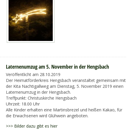
Laternenumzug am 5. November in der Hengsbach
Veröffentlicht am 28.10.2019
Der Heimatförderkreis Hengsbach veranstaltet gemeinsam mit
der Kita Nachtigallweg am Dienstag, 5. November 2019 einen
Laternenumzug in der Hengsbach.
Treffpunkt: Christuskirche Hengsbach
Uhrzeit: 18.00 Uhr
Alle Kinder erhalten eine Martinsbrezel und heißen Kakao, für
die Erwachsenen wird Glühwein angeboten.
>>> Bilder dazu gibt es hier