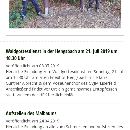
Waldgottesdienst in der Hengsbach am 21. Juli 2019 um
10.30 Uhr
Veröffentlicht am 08.07.2019
Herzliche Einladung zum Waldgottesdienst am Sonntag, 21. Juli
um 10.30 Uhr am alten Friedhof Hengsbach mit Pfarrer
Günther Albrecht & dem Posaunenchor des CVJM Eiserfeld.
Anschließend findet vor Ort ein gemeinsames Eintopfessen
statt, zu dem der HFK herzlich einlädt.
Aufstellen des Maibaums
Veröffentlicht am 24.04.2019
Herzliche Einladung an alle zum Schmücken und Aufstellen des