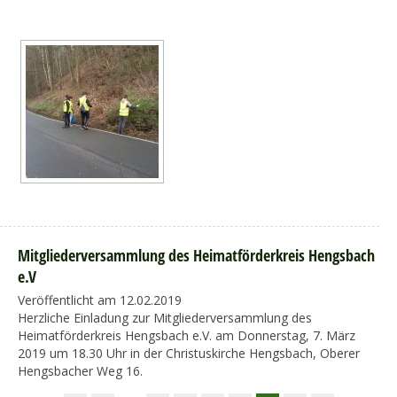
Mitgliederversammlung des Heimatförderkreis Hengsbach
e.V
Veröffentlicht am 12.02.2019
Herzliche Einladung zur Mitgliederversammlung des
Heimatförderkreis Hengsbach e.V. am Donnerstag, 7. März
2019 um 18.30 Uhr in der Christuskirche Hengsbach, Oberer
Hengsbacher Weg 16.