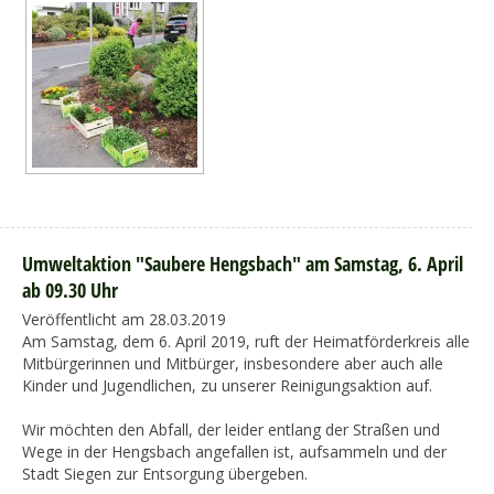
Umweltaktion "Saubere Hengsbach" am Samstag, 6. April
ab 09.30 Uhr
Veröffentlicht am 28.03.2019
Am Samstag, dem 6. April 2019, ruft der Heimatförderkreis alle
Mitbürgerinnen und Mitbürger, insbesondere aber auch alle
Kinder und Jugendlichen, zu unserer Reinigungsaktion auf.
Wir möchten den Abfall, der leider entlang der Straßen und
Wege in der Hengsbach angefallen ist, aufsammeln und der
Stadt Siegen zur Entsorgung übergeben.