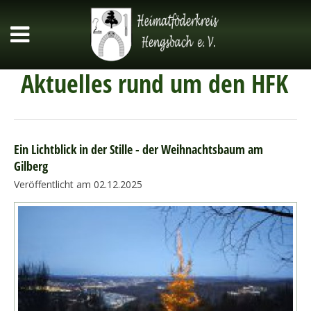
Aktuelles rund um den HFK
Ein Lichtblick in der Stille - der Weihnachtsbaum am
Gilberg
Veröffentlicht am 02.12.2025