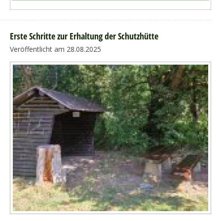
Erste Schritte zur Erhaltung der Schutzhütte
Veröffentlicht am 28.08.2025