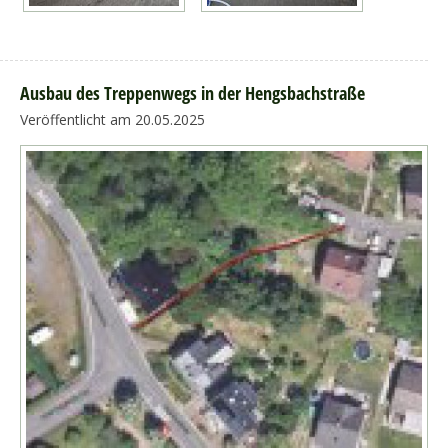
Ausbau des Treppenwegs in der Hengsbachstraße
Veröffentlicht am 20.05.2025