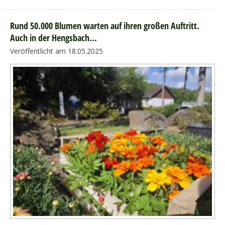
Rund 50.000 Blumen warten auf ihren großen Auftritt.
Auch in der Hengsbach...
Veröffentlicht am 18.05.2025