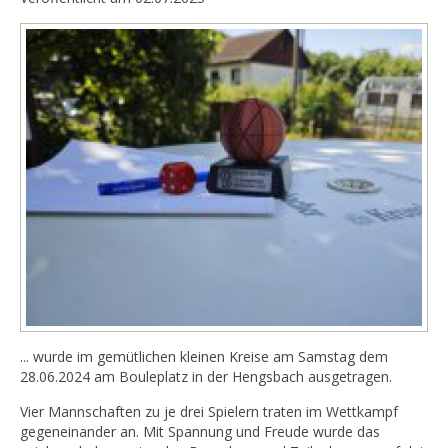
... wurde im gemütlichen kleinen Kreise am Samstag dem
28.06.2024 am Bouleplatz in der Hengsbach ausgetragen.
Vier Mannschaften zu je drei Spielern traten im Wettkampf
gegeneinander an. Mit Spannung und Freude wurde das