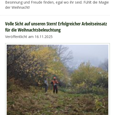
Besinnung und Freude finden, egal wo ihr seid. Fühlt die Magie
der Weihnacht!
Volle Sicht auf unseren Stern! Erfolgreicher Arbeitseinsatz
für die Weihnachtsbeleuchtung
Veröffentlicht am 16.11.2025