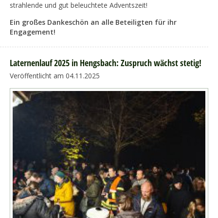
strahlende und gut beleuchtete Adventszeit!
Ein großes Dankeschön an alle Beteiligten für ihr
Engagement!
Laternenlauf 2025 in Hengsbach: Zuspruch wächst stetig!
Veröffentlicht am 04.11.2025