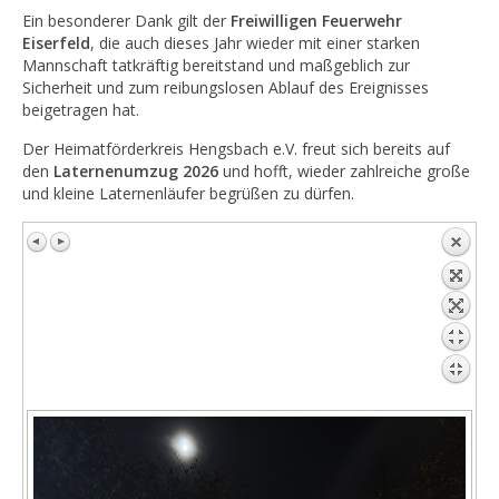
Ein besonderer Dank gilt der
Freiwilligen Feuerwehr
Eiserfeld
, die auch dieses Jahr wieder mit einer starken
Mannschaft tatkräftig bereitstand und maßgeblich zur
Sicherheit und zum reibungslosen Ablauf des Ereignisses
beigetragen hat.
Der Heimatförderkreis Hengsbach e.V. freut sich bereits auf
den
Laternenumzug 2026
und hofft, wieder zahlreiche große
und kleine Laternenläufer begrüßen zu dürfen.