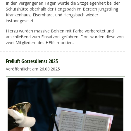
In den vergangenen Tagen wurde die Sitzgelegenheit bei der
Schutzhütte oberhalb der Hengsbach im Bereich Jungstilling
Krankenhaus, Eisernhardt und Hengsbach wieder
instandgesetzt.
Hierzu wurden massive Bohlen mit Farbe vorbereitet und
anschließend zum Einsatzort gefahren. Dort wurden diese von
zwei Mitgliedern des HFKs montiert.
Freiluft Gottesdienst 2025
Veröffentlicht am 26.08.2025