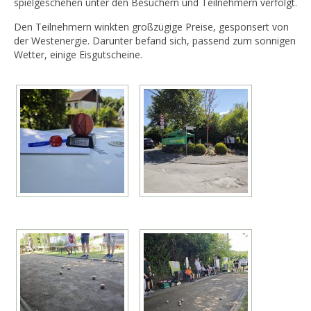
spielgeschehen unter den Besuchern und Teilnehmern verfolgt.
Den Teilnehmern winkten großzügige Preise, gesponsert von
der Westenergie. Darunter befand sich, passend zum sonnigen
Wetter, einige Eisgutscheine.