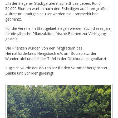
...In der Siegener Stadtgärtnerei sprießt das Leben: Rund
50.000 Blumen warten nach den Eisheiligen auf ihren großen
Auftritt im Stadtgebiet. Hier werden die Sommerblüher
gepflanzt.
Für die Vereine im Stadtgebiet Siegen werden auch dieses Jahr
für die jährliche Pflanzaktion, frische Blumen zur Verfügung
gestellt.
Die Pflanzen wurden von den Mitgliedern des
Heimatförderkreis Hengsbach e.V. am Bouleplatz, der
Wandertafel und bei der Tafel in der Ottokurve eingepflanzt.
Zugleich wurde der Bouleplatz für den Sommer hergerichtet.
Bänke und Schilder gereinigt.