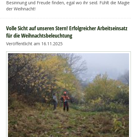
Besinnung und Freude finden, egal wo ihr seid. Fühlt die Magie
der Weihnacht!
Volle Sicht auf unseren Stern! Erfolgreicher Arbeitseinsatz
für die Weihnachtsbeleuchtung
Veröffentlicht am 16.11.2025