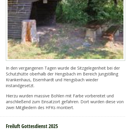
In den vergangenen Tagen wurde die Sitzgelegenheit bei der
Schutzhütte oberhalb der Hengsbach im Bereich Jungstilling
Krankenhaus, Eisernhardt und Hengsbach wieder
instandgesetzt.
Hierzu wurden massive Bohlen mit Farbe vorbereitet und
anschließend zum Einsatzort gefahren. Dort wurden diese von
zwei Mitgliedern des HFKs montiert.
Freiluft Gottesdienst 2025