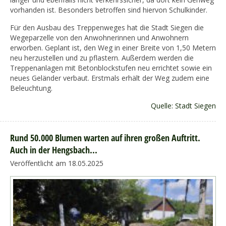
vorhanden ist. Besonders betroffen sind hiervon Schulkinder.
Für den Ausbau des Treppenweges hat die Stadt Siegen die
Wegeparzelle von den Anwohnerinnen und Anwohnern
erworben. Geplant ist, den Weg in einer Breite von 1,50 Metern
neu herzustellen und zu pflastern. Außerdem werden die
Treppenanlagen mit Betonblockstufen neu errichtet sowie ein
neues Geländer verbaut. Erstmals erhält der Weg zudem eine
Beleuchtung.
Quelle: Stadt Siegen
Rund 50.000 Blumen warten auf ihren großen Auftritt.
Auch in der Hengsbach...
Veröffentlicht am 18.05.2025