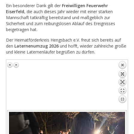
Ein besonderer Dank gilt der
Freiwilligen Feuerwehr
Eiserfeld
, die auch dieses Jahr wieder mit einer starken
Mannschaft tatkräftig bereitstand und maßgeblich zur
Sicherheit und zum reibungslosen Ablauf des Ereignisses
beigetragen hat.
Der Heimatförderkreis Hengsbach e.V. freut sich bereits auf
den
Laternenumzug 2026
und hofft, wieder zahlreiche große
und kleine Laternenläufer begrüßen zu dürfen.