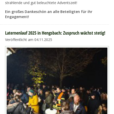
strahlende und gut beleuchtete Adventszeit!
Ein großes Dankeschön an alle Beteiligten für ihr
Engagement!
Laternenlauf 2025 in Hengsbach: Zuspruch wächst stetig!
Veröffentlicht am 04.11.2025