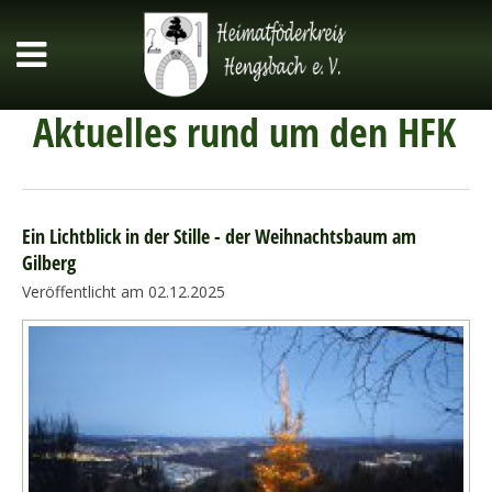
Aktuelles rund um den HFK
Ein Lichtblick in der Stille - der Weihnachtsbaum am
Gilberg
Veröffentlicht am 02.12.2025