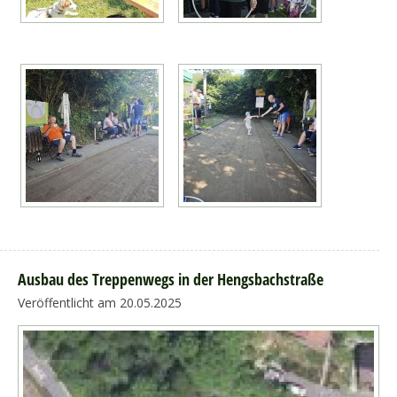
Ausbau des Treppenwegs in der Hengsbachstraße
Veröffentlicht am 20.05.2025