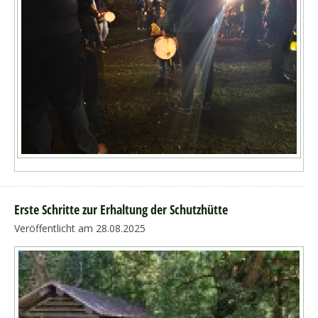
Erste Schritte zur Erhaltung der Schutzhütte
Veröffentlicht am 28.08.2025