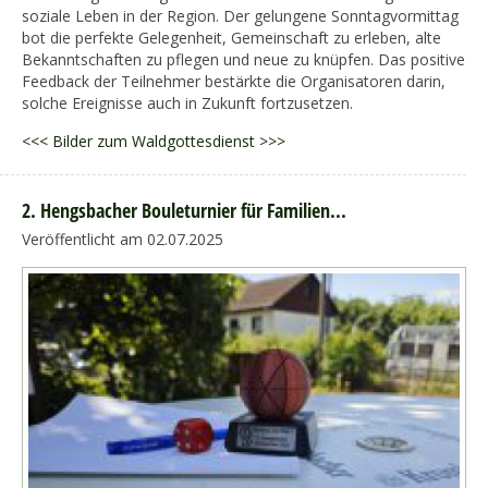
soziale Leben in der Region. Der gelungene Sonntagvormittag
bot die perfekte Gelegenheit, Gemeinschaft zu erleben, alte
Bekanntschaften zu pflegen und neue zu knüpfen. Das positive
Feedback der Teilnehmer bestärkte die Organisatoren darin,
solche Ereignisse auch in Zukunft fortzusetzen.
<<< Bilder zum Waldgottesdienst >>>
2. Hengsbacher Bouleturnier für Familien...
Veröffentlicht am 02.07.2025