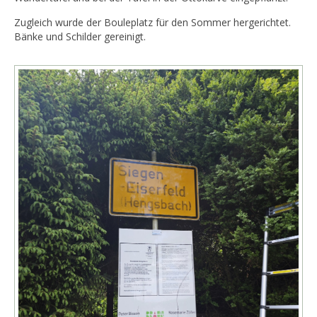
Zugleich wurde der Bouleplatz für den Sommer hergerichtet.
Bänke und Schilder gereinigt.