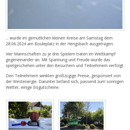
... wurde im gemütlichen kleinen Kreise am Samstag dem
28.06.2024 am Bouleplatz in der Hengsbach ausgetragen.
Vier Mannschaften zu je drei Spielern traten im Wettkampf
gegeneinander an. Mit Spannung und Freude wurde das
spielgeschehen unter den Besuchern und Teilnehmern verfolgt.
Den Teilnehmern winkten großzügige Preise, gesponsert von
der Westenergie. Darunter befand sich, passend zum sonnigen
Wetter, einige Eisgutscheine.