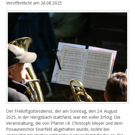
Veröffentlicht am 26.08.2025
Der Freiluftgottesdienst, der am Sonntag, den 24. August
2025, in der Hengsbach stattfand, war ein voller Erfolg. Die
Veranstaltung, die von Pfarrer i.R. Christoph Meyer und dem
Posaunenchor Eiserfeld abgehalten wurde, lockte bei