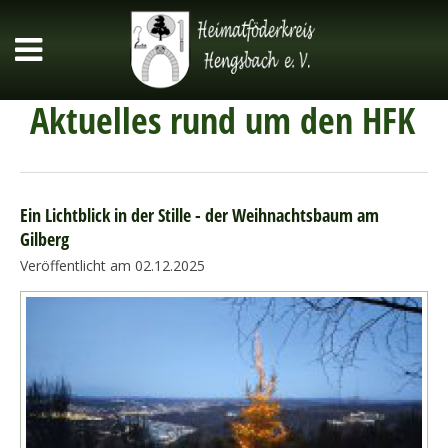
Aktuelles rund um den HFK
Ein Lichtblick in der Stille - der Weihnachtsbaum am
Gilberg
Veröffentlicht am 02.12.2025