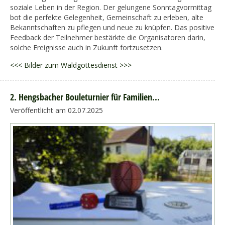
soziale Leben in der Region. Der gelungene Sonntagvormittag
bot die perfekte Gelegenheit, Gemeinschaft zu erleben, alte
Bekanntschaften zu pflegen und neue zu knüpfen. Das positive
Feedback der Teilnehmer bestärkte die Organisatoren darin,
solche Ereignisse auch in Zukunft fortzusetzen.
<<< Bilder zum Waldgottesdienst >>>
2. Hengsbacher Bouleturnier für Familien...
Veröffentlicht am 02.07.2025