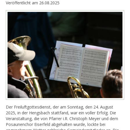
Veröffentlicht am 26.08.2025
Der Freiluftgottesdienst, der am Sonntag, den 24. August
2025, in der Hengsbach stattfand, war ein voller Erfolg. Die
Veranstaltung, die von Pfarrer i.R. Christoph Meyer und dem
Posaunenchor Eiserfeld abgehalten wurde, lockte bei