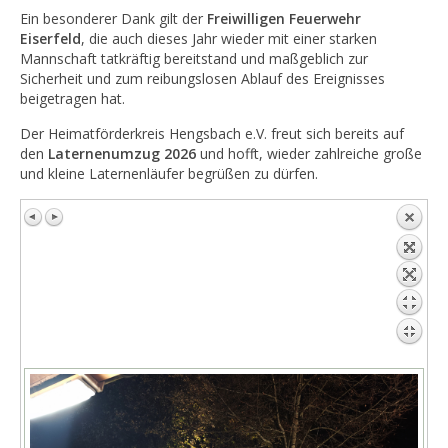
Ein besonderer Dank gilt der
Freiwilligen Feuerwehr
Eiserfeld
, die auch dieses Jahr wieder mit einer starken
Mannschaft tatkräftig bereitstand und maßgeblich zur
Sicherheit und zum reibungslosen Ablauf des Ereignisses
beigetragen hat.
Der Heimatförderkreis Hengsbach e.V. freut sich bereits auf
den
Laternenumzug 2026
und hofft, wieder zahlreiche große
und kleine Laternenläufer begrüßen zu dürfen.