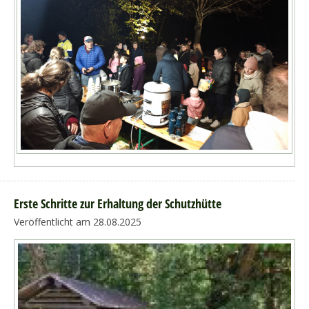
Erste Schritte zur Erhaltung der Schutzhütte
Veröffentlicht am 28.08.2025