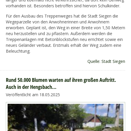
vorhanden ist. Besonders betroffen sind hiervon Schulkinder.
Für den Ausbau des Treppenweges hat die Stadt Siegen die
Wegeparzelle von den Anwohnerinnen und Anwohnern
erworben. Geplant ist, den Weg in einer Breite von 1,50 Metern
neu herzustellen und zu pflastern. Außerdem werden die
Treppenanlagen mit Betonblockstufen neu errichtet sowie ein
neues Geländer verbaut. Erstmals erhält der Weg zudem eine
Beleuchtung.
Quelle: Stadt Siegen
Rund 50.000 Blumen warten auf ihren großen Auftritt.
Auch in der Hengsbach...
Veröffentlicht am 18.05.2025