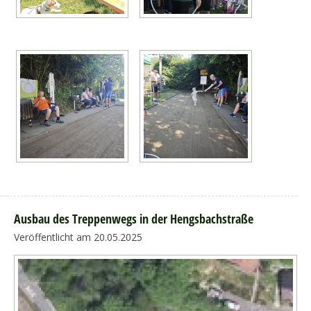
Ausbau des Treppenwegs in der Hengsbachstraße
Veröffentlicht am 20.05.2025