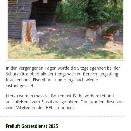
In den vergangenen Tagen wurde die Sitzgelegenheit bei der
Schutzhütte oberhalb der Hengsbach im Bereich Jungstilling
Krankenhaus, Eisernhardt und Hengsbach wieder
instandgesetzt.
Hierzu wurden massive Bohlen mit Farbe vorbereitet und
anschließend zum Einsatzort gefahren. Dort wurden diese von
zwei Mitgliedern des HFKs montiert.
Freiluft Gottesdienst 2025