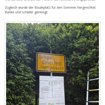
Zugleich wurde der Bouleplatz für den Sommer hergerichtet.
Bänke und Schilder gereinigt.