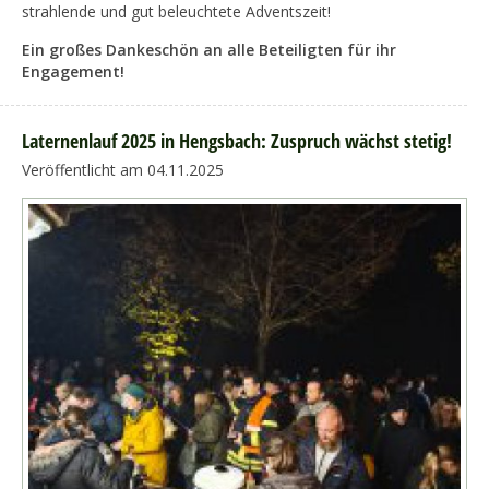
strahlende und gut beleuchtete Adventszeit!
Ein großes Dankeschön an alle Beteiligten für ihr
Engagement!
Laternenlauf 2025 in Hengsbach: Zuspruch wächst stetig!
Veröffentlicht am 04.11.2025