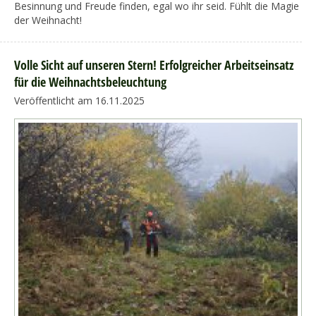
Besinnung und Freude finden, egal wo ihr seid. Fühlt die Magie
der Weihnacht!
Volle Sicht auf unseren Stern! Erfolgreicher Arbeitseinsatz
für die Weihnachtsbeleuchtung
Veröffentlicht am 16.11.2025