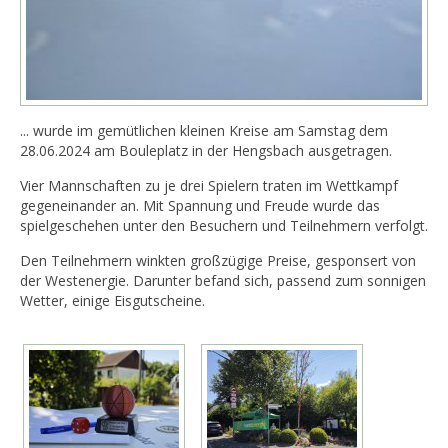
... wurde im gemütlichen kleinen Kreise am Samstag dem
28.06.2024 am Bouleplatz in der Hengsbach ausgetragen.
Vier Mannschaften zu je drei Spielern traten im Wettkampf
gegeneinander an. Mit Spannung und Freude wurde das
spielgeschehen unter den Besuchern und Teilnehmern verfolgt.
Den Teilnehmern winkten großzügige Preise, gesponsert von
der Westenergie. Darunter befand sich, passend zum sonnigen
Wetter, einige Eisgutscheine.