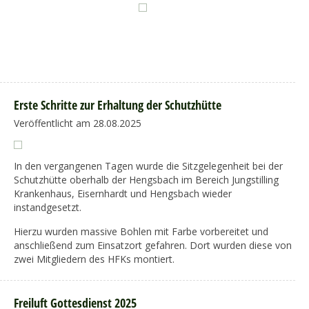
Erste Schritte zur Erhaltung der Schutzhütte
Veröffentlicht am 28.08.2025
In den vergangenen Tagen wurde die Sitzgelegenheit bei der
Schutzhütte oberhalb der Hengsbach im Bereich Jungstilling
Krankenhaus, Eisernhardt und Hengsbach wieder
instandgesetzt.
Hierzu wurden massive Bohlen mit Farbe vorbereitet und
anschließend zum Einsatzort gefahren. Dort wurden diese von
zwei Mitgliedern des HFKs montiert.
Freiluft Gottesdienst 2025