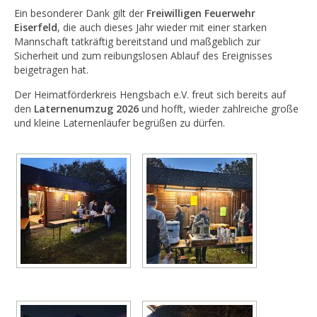
Ein besonderer Dank gilt der
Freiwilligen Feuerwehr
Eiserfeld
, die auch dieses Jahr wieder mit einer starken
Mannschaft tatkräftig bereitstand und maßgeblich zur
Sicherheit und zum reibungslosen Ablauf des Ereignisses
beigetragen hat.
Der Heimatförderkreis Hengsbach e.V. freut sich bereits auf
den
Laternenumzug 2026
und hofft, wieder zahlreiche große
und kleine Laternenläufer begrüßen zu dürfen.