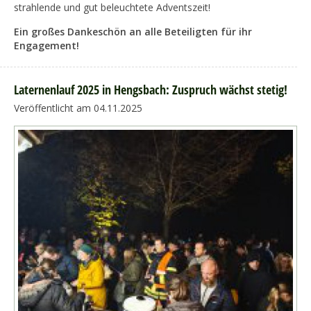
strahlende und gut beleuchtete Adventszeit!
Ein großes Dankeschön an alle Beteiligten für ihr
Engagement!
Laternenlauf 2025 in Hengsbach: Zuspruch wächst stetig!
Veröffentlicht am 04.11.2025