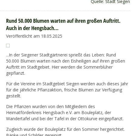
Quelle: Stadt Siegen
Rund 50.000 Blumen warten auf ihren großen Auftritt.
Auch in der Hengsbach...
Veröffentlicht am 18.05.2025
...In der Siegener Stadtgärtnerei sprießt das Leben: Rund
50.000 Blumen warten nach den Eisheiligen auf ihren großen
Auftritt im Stadtgebiet. Hier werden die Sommerblüher
gepflanzt.
Für die Vereine im Stadtgebiet Siegen werden auch dieses Jahr
für die jährliche Pflanzaktion, frische Blumen zur Verfügung
gestellt.
Die Pflanzen wurden von den Mitgliedern des
Heimatförderkreis Hengsbach e.V. am Bouleplatz, der
Wandertafel und bei der Tafel in der Ottokurve eingepflanzt.
Zugleich wurde der Bouleplatz für den Sommer hergerichtet.
Bänke und Schilder gereinigt.