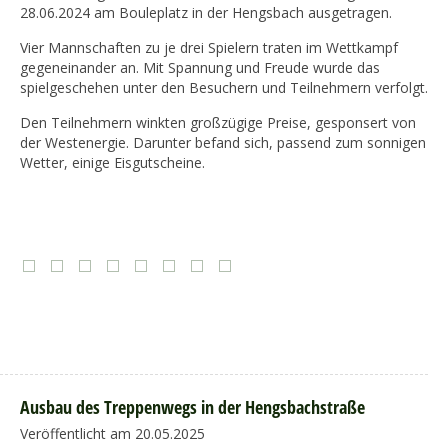
28.06.2024 am Bouleplatz in der Hengsbach ausgetragen.
Vier Mannschaften zu je drei Spielern traten im Wettkampf
gegeneinander an. Mit Spannung und Freude wurde das
spielgeschehen unter den Besuchern und Teilnehmern verfolgt.
Den Teilnehmern winkten großzügige Preise, gesponsert von
der Westenergie. Darunter befand sich, passend zum sonnigen
Wetter, einige Eisgutscheine.
Ausbau des Treppenwegs in der Hengsbachstraße
Veröffentlicht am 20.05.2025