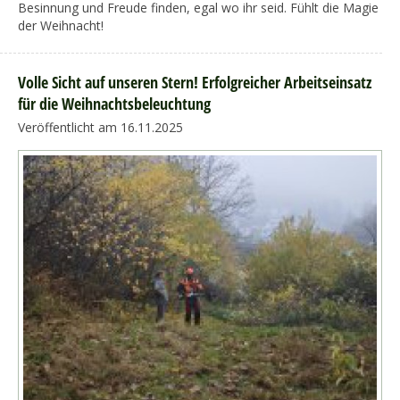
Besinnung und Freude finden, egal wo ihr seid. Fühlt die Magie
der Weihnacht!
Volle Sicht auf unseren Stern! Erfolgreicher Arbeitseinsatz
für die Weihnachtsbeleuchtung
Veröffentlicht am 16.11.2025