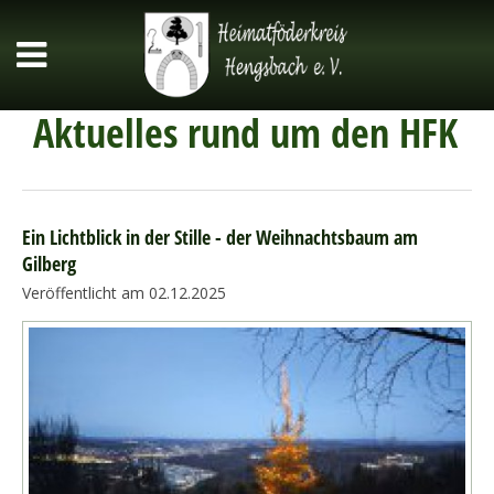
Aktuelles rund um den HFK
Ein Lichtblick in der Stille - der Weihnachtsbaum am
Gilberg
Veröffentlicht am 02.12.2025