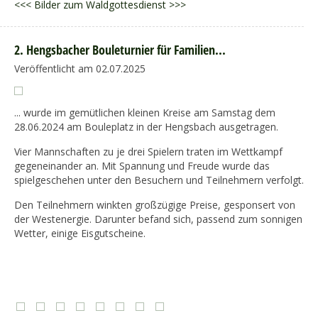
<<< Bilder zum Waldgottesdienst >>>
2. Hengsbacher Bouleturnier für Familien...
Veröffentlicht am 02.07.2025
... wurde im gemütlichen kleinen Kreise am Samstag dem
28.06.2024 am Bouleplatz in der Hengsbach ausgetragen.
Vier Mannschaften zu je drei Spielern traten im Wettkampf
gegeneinander an. Mit Spannung und Freude wurde das
spielgeschehen unter den Besuchern und Teilnehmern verfolgt.
Den Teilnehmern winkten großzügige Preise, gesponsert von
der Westenergie. Darunter befand sich, passend zum sonnigen
Wetter, einige Eisgutscheine.