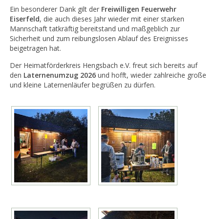
Ein besonderer Dank gilt der
Freiwilligen Feuerwehr
Eiserfeld
, die auch dieses Jahr wieder mit einer starken
Mannschaft tatkräftig bereitstand und maßgeblich zur
Sicherheit und zum reibungslosen Ablauf des Ereignisses
beigetragen hat.
Der Heimatförderkreis Hengsbach e.V. freut sich bereits auf
den
Laternenumzug 2026
und hofft, wieder zahlreiche große
und kleine Laternenläufer begrüßen zu dürfen.