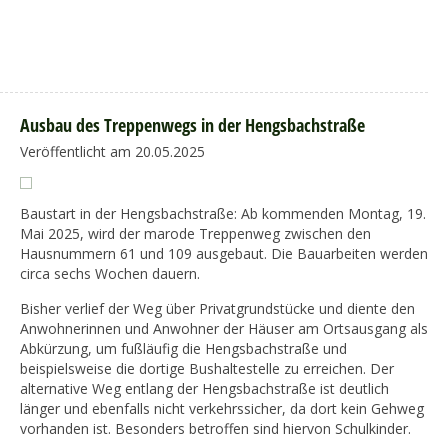
Ausbau des Treppenwegs in der Hengsbachstraße
Veröffentlicht am 20.05.2025
Baustart in der Hengsbachstraße: Ab kommenden Montag, 19.
Mai 2025, wird der marode Treppenweg zwischen den
Hausnummern 61 und 109 ausgebaut. Die Bauarbeiten werden
circa sechs Wochen dauern.
Bisher verlief der Weg über Privatgrundstücke und diente den
Anwohnerinnen und Anwohner der Häuser am Ortsausgang als
Abkürzung, um fußläufig die Hengsbachstraße und
beispielsweise die dortige Bushaltestelle zu erreichen. Der
alternative Weg entlang der Hengsbachstraße ist deutlich
länger und ebenfalls nicht verkehrssicher, da dort kein Gehweg
vorhanden ist. Besonders betroffen sind hiervon Schulkinder.