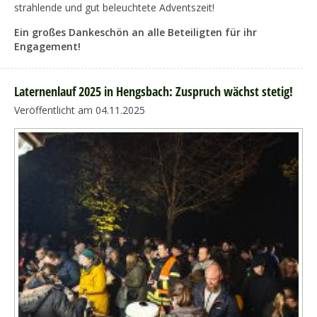
strahlende und gut beleuchtete Adventszeit!
Ein großes Dankeschön an alle Beteiligten für ihr
Engagement!
Laternenlauf 2025 in Hengsbach: Zuspruch wächst stetig!
Veröffentlicht am 04.11.2025