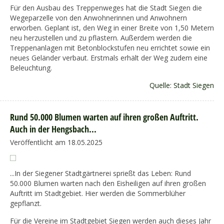
Für den Ausbau des Treppenweges hat die Stadt Siegen die
Wegeparzelle von den Anwohnerinnen und Anwohnern
erworben. Geplant ist, den Weg in einer Breite von 1,50 Metern
neu herzustellen und zu pflastern. Außerdem werden die
Treppenanlagen mit Betonblockstufen neu errichtet sowie ein
neues Geländer verbaut. Erstmals erhält der Weg zudem eine
Beleuchtung.
Quelle: Stadt Siegen
Rund 50.000 Blumen warten auf ihren großen Auftritt.
Auch in der Hengsbach...
Veröffentlicht am 18.05.2025
...In der Siegener Stadtgärtnerei sprießt das Leben: Rund
50.000 Blumen warten nach den Eisheiligen auf ihren großen
Auftritt im Stadtgebiet. Hier werden die Sommerblüher
gepflanzt.
Für die Vereine im Stadtgebiet Siegen werden auch dieses Jahr