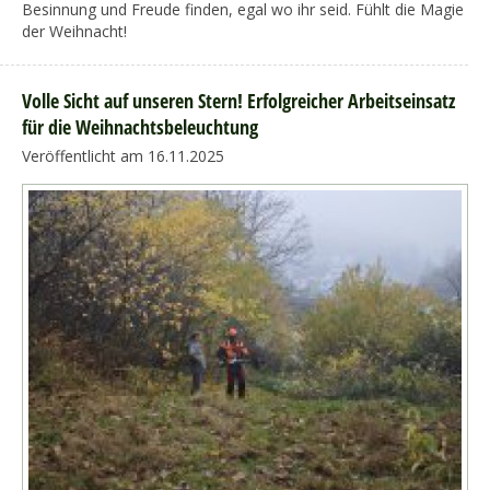
Besinnung und Freude finden, egal wo ihr seid. Fühlt die Magie
der Weihnacht!
Volle Sicht auf unseren Stern! Erfolgreicher Arbeitseinsatz
für die Weihnachtsbeleuchtung
Veröffentlicht am 16.11.2025