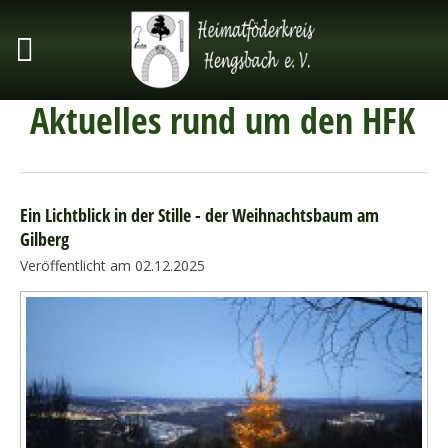
Aktuelles rund um den HFK
Ein Lichtblick in der Stille - der Weihnachtsbaum am
Gilberg
Veröffentlicht am 02.12.2025