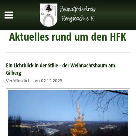
Aktuelles rund um den HFK
Ein Lichtblick in der Stille - der Weihnachtsbaum am
Gilberg
Veröffentlicht am 02.12.2025