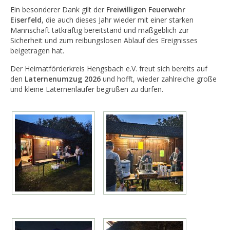
Ein besonderer Dank gilt der
Freiwilligen Feuerwehr
Eiserfeld
, die auch dieses Jahr wieder mit einer starken
Mannschaft tatkräftig bereitstand und maßgeblich zur
Sicherheit und zum reibungslosen Ablauf des Ereignisses
beigetragen hat.
Der Heimatförderkreis Hengsbach e.V. freut sich bereits auf
den
Laternenumzug 2026
und hofft, wieder zahlreiche große
und kleine Laternenläufer begrüßen zu dürfen.