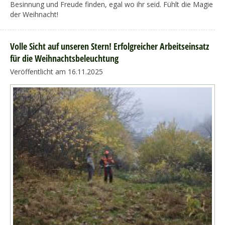
Besinnung und Freude finden, egal wo ihr seid. Fühlt die Magie
der Weihnacht!
Volle Sicht auf unseren Stern! Erfolgreicher Arbeitseinsatz
für die Weihnachtsbeleuchtung
Veröffentlicht am 16.11.2025