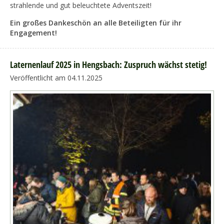
strahlende und gut beleuchtete Adventszeit!
Ein großes Dankeschön an alle Beteiligten für ihr
Engagement!
Laternenlauf 2025 in Hengsbach: Zuspruch wächst stetig!
Veröffentlicht am 04.11.2025