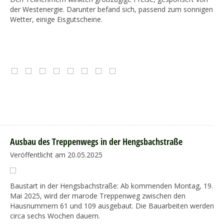
der Westenergie. Darunter befand sich, passend zum sonnigen
Wetter, einige Eisgutscheine.
Ausbau des Treppenwegs in der Hengsbachstraße
Veröffentlicht am 20.05.2025
Baustart in der Hengsbachstraße: Ab kommenden Montag, 19.
Mai 2025, wird der marode Treppenweg zwischen den
Hausnummern 61 und 109 ausgebaut. Die Bauarbeiten werden
circa sechs Wochen dauern.