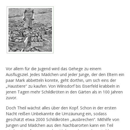
Vor allem für die Jugend wird das Gehege zu einem
Ausflugsziel. Jedes Mädchen und jeder Junge, der den Eltern ein
paar Mark abbetteln konnte, geht dorthin, um sich eins der
„Haustiere“ zu kaufen. Von Wilnsdorf bis Eiserfeld krabbeln in
jenen Tagen mehr Schildkröten in den Gärten als in 100 Jahren
zuvor.
Doch Theil wächst alles über den Kopf. Schon in der ersten
Nacht reißen Unbekannte die Umzäunung ein, sodass
geschätzt etwa 2000 Schildkröten „ausbrechen“. Mithilfe von
Jungen und Mädchen aus den Nachbarorten kann ein Teil