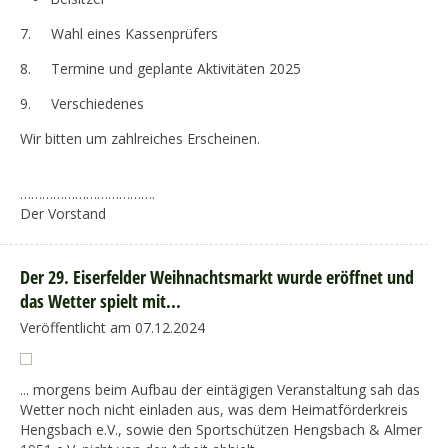
7. Wahl eines Kassenprüfers
8. Termine und geplante Aktivitäten 2025
9. Verschiedenes
Wir bitten um zahlreiches Erscheinen.
……………………………….
Der Vorstand
Der 29. Eiserfelder Weihnachtsmarkt wurde eröffnet und
das Wetter spielt mit...
Veröffentlicht am 07.12.2024
... morgens beim Aufbau der eintägigen Veranstaltung sah das
Wetter noch nicht einladen aus, was dem Heimatförderkreis
Hengsbach e.V., sowie den Sportschützen Hengsbach & Almer