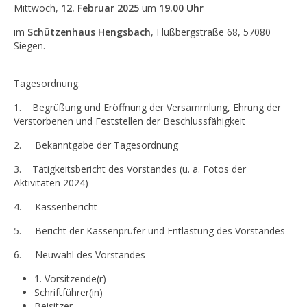
Mittwoch,
12. Februar 2025
um
19.00 Uhr
im
Schützenhaus Hengsbach
, Flußbergstraße 68, 57080
Siegen.
Tagesordnung:
1. Begrüßung und Eröffnung der Versammlung, Ehrung der
Verstorbenen und Feststellen der Beschlussfähigkeit
2. Bekanntgabe der Tagesordnung
3. Tätigkeitsbericht des Vorstandes (u. a. Fotos der
Aktivitäten 2024)
4. Kassenbericht
5. Bericht der Kassenprüfer und Entlastung des Vorstandes
6. Neuwahl des Vorstandes
1. Vorsitzende(r)
Schriftführer(in)
Beisitzer