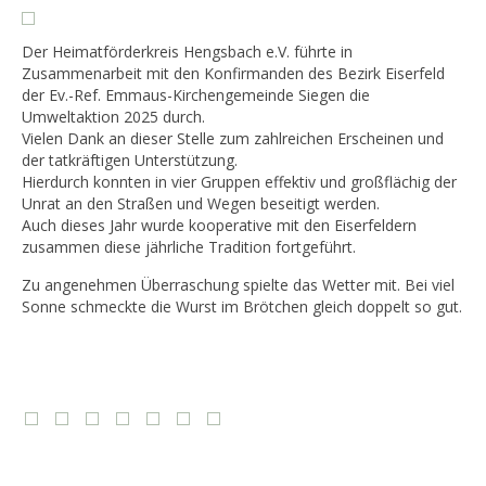
Der Heimatförderkreis Hengsbach e.V. führte in
Zusammenarbeit mit den Konfirmanden des Bezirk Eiserfeld
der Ev.-Ref. Emmaus-Kirchengemeinde Siegen die
Umweltaktion 2025 durch.
Vielen Dank an dieser Stelle zum zahlreichen Erscheinen und
der tatkräftigen Unterstützung.
Hierdurch konnten in vier Gruppen effektiv und großflächig der
Unrat an den Straßen und Wegen beseitigt werden.
Auch dieses Jahr wurde kooperative mit den Eiserfeldern
zusammen diese jährliche Tradition fortgeführt.
Zu angenehmen Überraschung spielte das Wetter mit. Bei viel
Sonne schmeckte die Wurst im Brötchen gleich doppelt so gut.