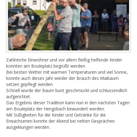
Zahlreiche Einwohner und vor allem fleißig helfende Kinder
konnten am Bouleplatz begrüßt werden.
Bei besten Wetter mit warmen Temperaturen und viel Sonne,
konnte auch dieses Jahr wieder der Brauch des Maibaum
setzen gepflegt werden.
Schnell wurde der Baum bunt geschmückt und schlussendlich
aufgerichtet.
Das Ergebnis dieser Tradition kann nun in den nächsten Tagen
am Bouleplatz der Hengsbach bewundert werden.
Mit Süßigkeiten für die Kinder und Getränke für die
Erwachsenen konnte der Abend bei netten Gesprächen
ausgeklungen werden.