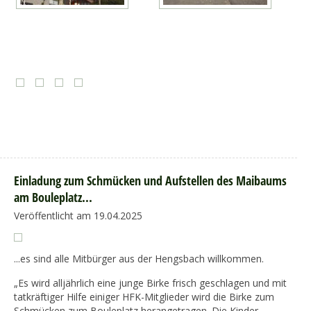
Einladung zum Schmücken und Aufstellen des Maibaums
am Bouleplatz...
Veröffentlicht am 19.04.2025
...es sind alle Mitbürger aus der Hengsbach willkommen.
„Es wird alljährlich eine junge Birke frisch geschlagen und mit
tatkräftiger Hilfe einiger HFK-Mitglieder wird die Birke zum
Schmücken zum Bouleplatz herangetragen. Die Kinder