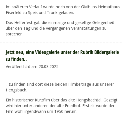
Im späteren Verlauf wurde noch von der GMH ins Heimathaus
Eiserfeld zu Speis und Trank geladen.
Das Helferfest gab die einmalige und gesellige Gelegenheit
über den Tag und die vergangenen Veranstaltungen zu
sprechen.
Jetzt neu, eine Videogalerie unter der Rubrik Bildergalerie
zu finden..
Veröffentlicht am 20.03.2025
.. zu finden sind dort diese beiden Filmbeiträge aus unserer
Hengsbach.
Ein historischer Kurzfilm über das alte Hengsbachtal. Gezeigt
wird hier unter anderen der alte Friedhof. Erstellt wurde der
Film wohl irgendwann um 1950 herum: