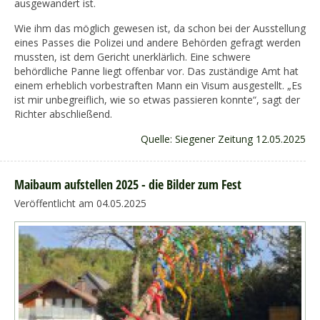
ausgewandert ist.
Wie ihm das möglich gewesen ist, da schon bei der Ausstellung
eines Passes die Polizei und andere Behörden gefragt werden
mussten, ist dem Gericht unerklärlich. Eine schwere
behördliche Panne liegt offenbar vor. Das zuständige Amt hat
einem erheblich vorbestraften Mann ein Visum ausgestellt. „Es
ist mir unbegreiflich, wie so etwas passieren konnte“, sagt der
Richter abschließend.
Quelle: Siegener Zeitung 12.05.2025
Maibaum aufstellen 2025 - die Bilder zum Fest
Veröffentlicht am 04.05.2025