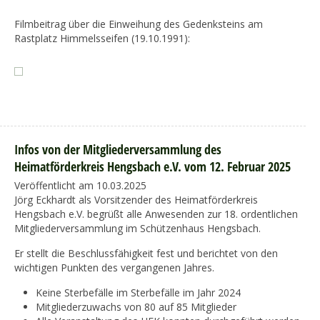
Filmbeitrag über die Einweihung des Gedenksteins am
Rastplatz Himmelsseifen (19.10.1991):
Infos von der Mitgliederversammlung des
Heimatförderkreis Hengsbach e.V. vom 12. Februar 2025
Veröffentlicht am 10.03.2025
Jörg Eckhardt als Vorsitzender des Heimatförderkreis
Hengsbach e.V. begrüßt alle Anwesenden zur 18. ordentlichen
Mitgliederversammlung im Schützenhaus Hengsbach.
Er stellt die Beschlussfähigkeit fest und berichtet von den
wichtigen Punkten des vergangenen Jahres.
Keine Sterbefälle im Sterbefälle im Jahr 2024
Mitgliederzuwachs von 80 auf 85 Mitglieder