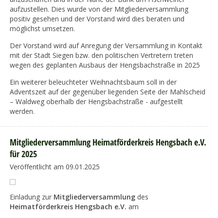
aufzustellen. Dies wurde von der Mitgliederversammlung
positiv gesehen und der Vorstand wird dies beraten und
möglichst umsetzen.
Der Vorstand wird auf Anregung der Versammlung in Kontakt
mit der Stadt Siegen bzw. den politischen Vertretern treten
wegen des geplanten Ausbaus der Hengsbachstraße in 2025
Ein weiterer beleuchteter Weihnachtsbaum soll in der
Adventszeit auf der gegenüber liegenden Seite der Mahlscheid
– Waldweg oberhalb der Hengsbachstraße - aufgestellt
werden.
Mitgliederversammlung Heimatförderkreis Hengsbach e.V.
für 2025
Veröffentlicht am 09.01.2025
Einladung zur
Mitgliederversammlung
des
Heimatförderkreis Hengsbach e.V.
am