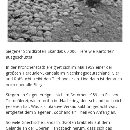
Siegener Schildkröten-Skandal: 60.000 Tiere wie Kartoffeln
ausgeschüttet.
In der Krönchenstadt ereignet sich im Mai 1959 einer der
größten Tierquäler-Skandale im Nachkriegsdeutschland. Gier
und Raffsucht treibt den Tierhändler an. Und dann ist der auch
noch über alle Berge.
Siegen.
In Siegen ereignet sich im Sommer 1959 ein Fall von
Tierquälerei, wie man ihn im Nachkriegsdeutschland noch nicht
gesehen hat. Was als lukrative Verkaufsaktion gedacht war,
entgleitet dem Siegener „Zoohändler“ Theil von Anfang an.
So viele Griechische Landschildkröten krabbeln auf dem
Gelände an der Oberen Hengsbach herum, dass sich das