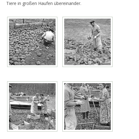
Tiere in großen Haufen übereinander.