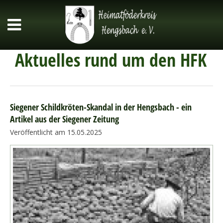
Aktuelles rund um den HFK
Siegener Schildkröten-Skandal in der Hengsbach - ein
Artikel aus der Siegener Zeitung
Veröffentlicht am 15.05.2025