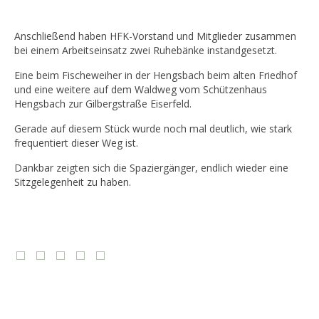
Anschließend haben HFK-Vorstand und Mitglieder zusammen
bei einem Arbeitseinsatz zwei Ruhebänke instandgesetzt.
Eine beim Fischeweiher in der Hengsbach beim alten Friedhof
und eine weitere auf dem Waldweg vom Schützenhaus
Hengsbach zur Gilbergstraße Eiserfeld.
Gerade auf diesem Stück wurde noch mal deutlich, wie stark
frequentiert dieser Weg ist.
Dankbar zeigten sich die Spaziergänger, endlich wieder eine
Sitzgelegenheit zu haben.