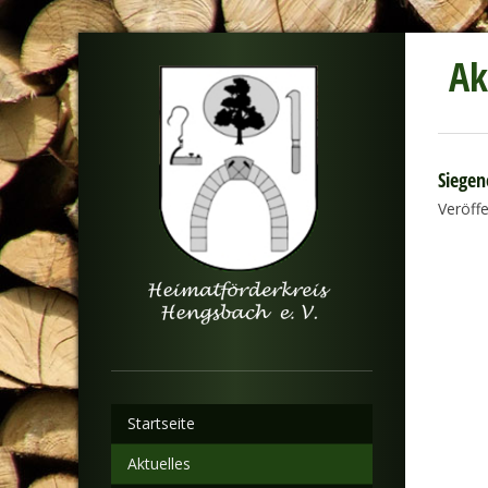
Ak
Siegen
Veröff
Startseite
Aktuelles