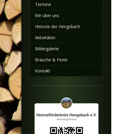
Termine
Wir über uns
Historie der Hengsbach
Aktivitäten
Bildergalerie
Bräuche & Feste
Kontakt