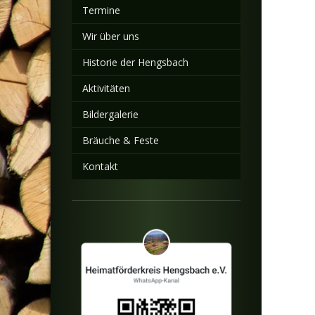
Termine
Wir über uns
Historie der Hengsbach
Aktivitäten
Bildergalerie
Bräuche & Feste
Kontakt