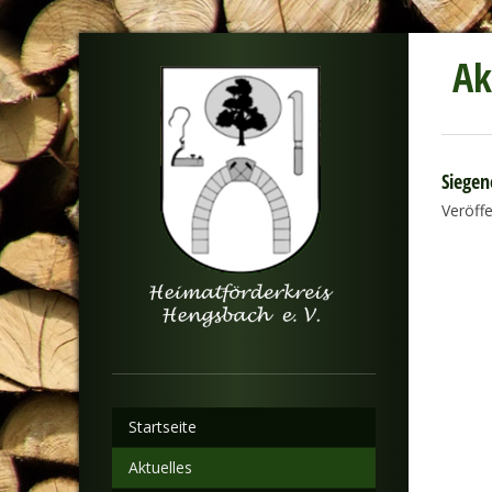
Ak
Siegen
Veröff
Startseite
Aktuelles