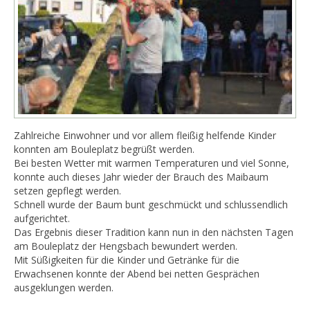
Zahlreiche Einwohner und vor allem fleißig helfende Kinder
konnten am Bouleplatz begrüßt werden.
Bei besten Wetter mit warmen Temperaturen und viel Sonne,
konnte auch dieses Jahr wieder der Brauch des Maibaum
setzen gepflegt werden.
Schnell wurde der Baum bunt geschmückt und schlussendlich
aufgerichtet.
Das Ergebnis dieser Tradition kann nun in den nächsten Tagen
am Bouleplatz der Hengsbach bewundert werden.
Mit Süßigkeiten für die Kinder und Getränke für die
Erwachsenen konnte der Abend bei netten Gesprächen
ausgeklungen werden.