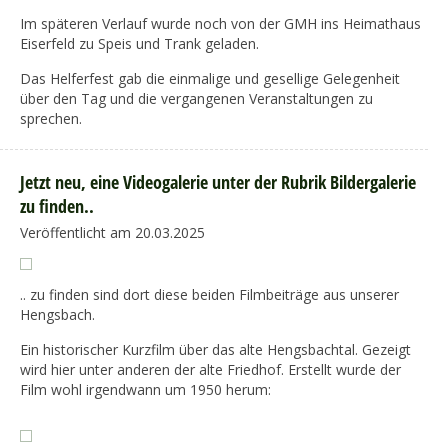
Im späteren Verlauf wurde noch von der GMH ins Heimathaus
Eiserfeld zu Speis und Trank geladen.
Das Helferfest gab die einmalige und gesellige Gelegenheit
über den Tag und die vergangenen Veranstaltungen zu
sprechen.
Jetzt neu, eine Videogalerie unter der Rubrik Bildergalerie
zu finden..
Veröffentlicht am 20.03.2025
.. zu finden sind dort diese beiden Filmbeiträge aus unserer
Hengsbach.
Ein historischer Kurzfilm über das alte Hengsbachtal. Gezeigt
wird hier unter anderen der alte Friedhof. Erstellt wurde der
Film wohl irgendwann um 1950 herum: