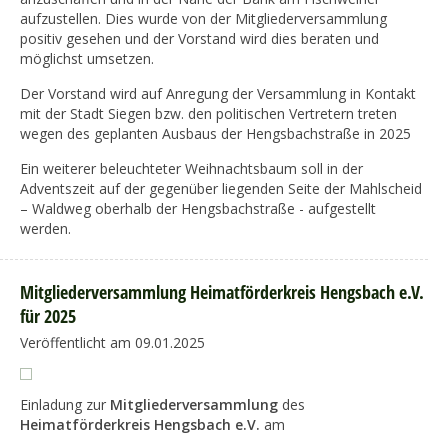
aufzustellen. Dies wurde von der Mitgliederversammlung
positiv gesehen und der Vorstand wird dies beraten und
möglichst umsetzen.
Der Vorstand wird auf Anregung der Versammlung in Kontakt
mit der Stadt Siegen bzw. den politischen Vertretern treten
wegen des geplanten Ausbaus der Hengsbachstraße in 2025
Ein weiterer beleuchteter Weihnachtsbaum soll in der
Adventszeit auf der gegenüber liegenden Seite der Mahlscheid
– Waldweg oberhalb der Hengsbachstraße - aufgestellt
werden.
Mitgliederversammlung Heimatförderkreis Hengsbach e.V.
für 2025
Veröffentlicht am 09.01.2025
Einladung zur
Mitgliederversammlung
des
Heimatförderkreis Hengsbach e.V.
am