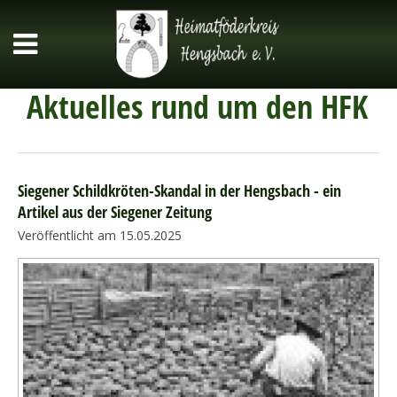
Aktuelles rund um den HFK
Siegener Schildkröten-Skandal in der Hengsbach - ein
Artikel aus der Siegener Zeitung
Veröffentlicht am 15.05.2025