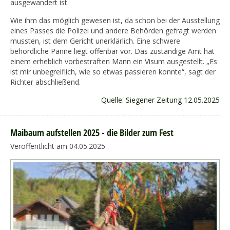
ausgewandert ist.
Wie ihm das möglich gewesen ist, da schon bei der Ausstellung
eines Passes die Polizei und andere Behörden gefragt werden
mussten, ist dem Gericht unerklärlich. Eine schwere
behördliche Panne liegt offenbar vor. Das zuständige Amt hat
einem erheblich vorbestraften Mann ein Visum ausgestellt. „Es
ist mir unbegreiflich, wie so etwas passieren konnte“, sagt der
Richter abschließend.
Quelle: Siegener Zeitung 12.05.2025
Maibaum aufstellen 2025 - die Bilder zum Fest
Veröffentlicht am 04.05.2025