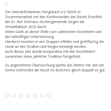
Der Heimatförderkreis Hengsbach e.V. führte in
Zusammenarbeit mit den Konfirmanden des Bezirk Eiserfeld
der Ev.-Ref. Emmaus-Kirchengemeinde Siegen die
Umweltaktion 2025 durch.
Vielen Dank an dieser Stelle zum zahlreichen Erscheinen und
der tatkräftigen Unterstützung.
Hierdurch konnten in vier Gruppen effektiv und großflächig der
Unrat an den Straßen und Wegen beseitigt werden.
Auch dieses Jahr wurde kooperative mit den Eiserfeldern
zusammen diese jährliche Tradition fortgeführt.
Zu angenehmen Überraschung spielte das Wetter mit. Bei viel
Sonne schmeckte die Wurst im Brötchen gleich doppelt so gut.