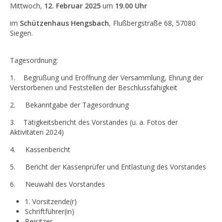
Mittwoch,
12. Februar 2025
um
19.00 Uhr
im
Schützenhaus Hengsbach
, Flußbergstraße 68, 57080
Siegen.
Tagesordnung:
1. Begrüßung und Eröffnung der Versammlung, Ehrung der
Verstorbenen und Feststellen der Beschlussfähigkeit
2. Bekanntgabe der Tagesordnung
3. Tätigkeitsbericht des Vorstandes (u. a. Fotos der
Aktivitäten 2024)
4. Kassenbericht
5. Bericht der Kassenprüfer und Entlastung des Vorstandes
6. Neuwahl des Vorstandes
1. Vorsitzende(r)
Schriftführer(in)
Beisitzer