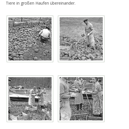
Tiere in großen Haufen übereinander.