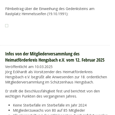
Filmbeitrag über die Einweihung des Gedenksteins am
Rastplatz Himmelsseifen (19.10.1991):
Infos von der Mitgliederversammlung des
Heimatförderkreis Hengsbach e.V. vom 12. Februar 2025
Veröffentlicht am 10.03.2025
Jörg Eckhardt als Vorsitzender des Heimatförderkreis
Hengsbach e.V. begrüßt alle Anwesenden zur 18. ordentlichen
Mitgliederversammlung im Schützenhaus Hengsbach.
Er stellt die Beschlussfähigkeit fest und berichtet von den
wichtigen Punkten des vergangenen Jahres.
Keine Sterbefälle im Sterbefälle im Jahr 2024
Mitgliederzuwachs von 80 auf 85 Mitglieder