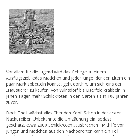
Vor allem für die Jugend wird das Gehege zu einem
Ausflugsziel. Jedes Mädchen und jeder Junge, der den Eltern ein
paar Mark abbetteln konnte, geht dorthin, um sich eins der
„Haustiere“ zu kaufen. Von Wilnsdorf bis Eiserfeld krabbeln in
jenen Tagen mehr Schildkröten in den Gärten als in 100 Jahren
zuvor.
Doch Theil wächst alles über den Kopf. Schon in der ersten
Nacht reißen Unbekannte die Umzäunung ein, sodass
geschätzt etwa 2000 Schildkröten „ausbrechen“. Mithilfe von
Jungen und Mädchen aus den Nachbarorten kann ein Teil