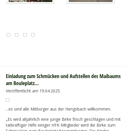
Einladung zum Schmücken und Aufstellen des Maibaums
am Bouleplatz...
Veröffentlicht am 19.04.2025
...es sind alle Mitbürger aus der Hengsbach willkommen.
„Es wird alljährlich eine junge Birke frisch geschlagen und mit
tatkräftiger Hilfe einiger HFK-Mitglieder wird die Birke zum
Schmücken zum Bouleplatz herangetragen. Die Kinder