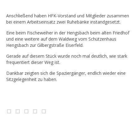
Anschließend haben HFK-Vorstand und Mitglieder zusammen
bei einem Arbeitseinsatz zwei Ruhebänke instandgesetzt.
Eine beim Fischeweiher in der Hengsbach beim alten Friedhof
und eine weitere auf dem Waldweg vom Schützenhaus
Hengsbach zur Gilbergstraße Eiserfeld.
Gerade auf diesem Stück wurde noch mal deutlich, wie stark
frequentiert dieser Weg ist.
Dankbar zeigten sich die Spaziergänger, endlich wieder eine
Sitzgelegenheit zu haben.