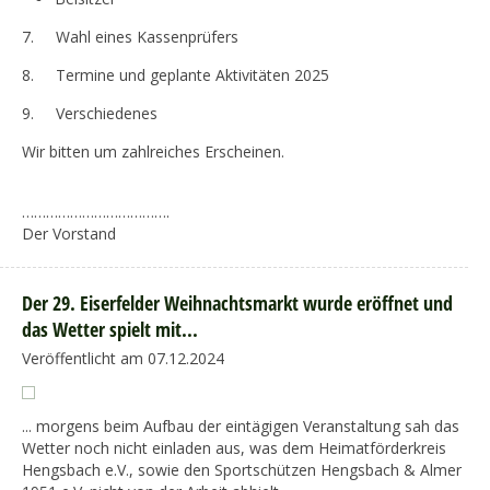
7. Wahl eines Kassenprüfers
8. Termine und geplante Aktivitäten 2025
9. Verschiedenes
Wir bitten um zahlreiches Erscheinen.
……………………………….
Der Vorstand
Der 29. Eiserfelder Weihnachtsmarkt wurde eröffnet und
das Wetter spielt mit...
Veröffentlicht am 07.12.2024
... morgens beim Aufbau der eintägigen Veranstaltung sah das
Wetter noch nicht einladen aus, was dem Heimatförderkreis
Hengsbach e.V., sowie den Sportschützen Hengsbach & Almer