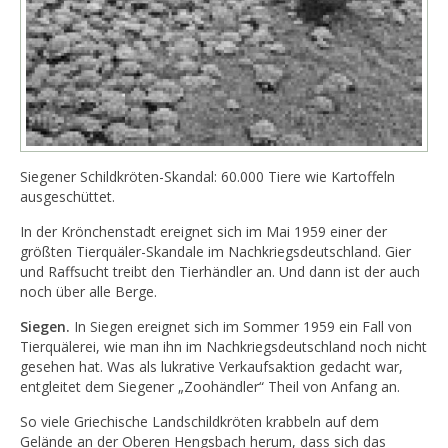
Siegener Schildkröten-Skandal: 60.000 Tiere wie Kartoffeln
ausgeschüttet.
In der Krönchenstadt ereignet sich im Mai 1959 einer der
größten Tierquäler-Skandale im Nachkriegsdeutschland. Gier
und Raffsucht treibt den Tierhändler an. Und dann ist der auch
noch über alle Berge.
Siegen.
In Siegen ereignet sich im Sommer 1959 ein Fall von
Tierquälerei, wie man ihn im Nachkriegsdeutschland noch nicht
gesehen hat. Was als lukrative Verkaufsaktion gedacht war,
entgleitet dem Siegener „Zoohändler“ Theil von Anfang an.
So viele Griechische Landschildkröten krabbeln auf dem
Gelände an der Oberen Hengsbach herum, dass sich das