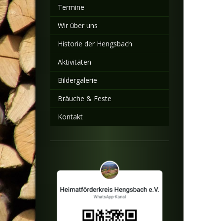
Termine
Wir über uns
Historie der Hengsbach
Aktivitäten
Bildergalerie
Bräuche & Feste
Kontakt