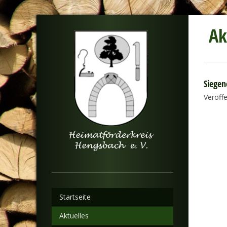
Ak
Siegen
Veröff
Startseite
Aktuelles