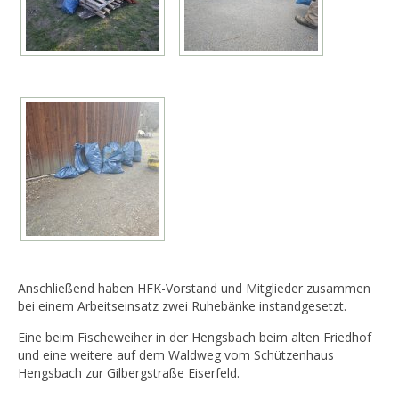
Anschließend haben HFK-Vorstand und Mitglieder zusammen
bei einem Arbeitseinsatz zwei Ruhebänke instandgesetzt.
Eine beim Fischeweiher in der Hengsbach beim alten Friedhof
und eine weitere auf dem Waldweg vom Schützenhaus
Hengsbach zur Gilbergstraße Eiserfeld.