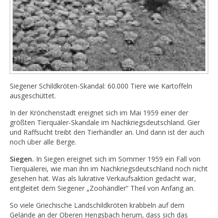
Siegener Schildkröten-Skandal: 60.000 Tiere wie Kartoffeln
ausgeschüttet.
In der Krönchenstadt ereignet sich im Mai 1959 einer der
größten Tierquäler-Skandale im Nachkriegsdeutschland. Gier
und Raffsucht treibt den Tierhändler an. Und dann ist der auch
noch über alle Berge.
Siegen.
In Siegen ereignet sich im Sommer 1959 ein Fall von
Tierquälerei, wie man ihn im Nachkriegsdeutschland noch nicht
gesehen hat. Was als lukrative Verkaufsaktion gedacht war,
entgleitet dem Siegener „Zoohändler“ Theil von Anfang an.
So viele Griechische Landschildkröten krabbeln auf dem
Gelände an der Oberen Hengsbach herum, dass sich das