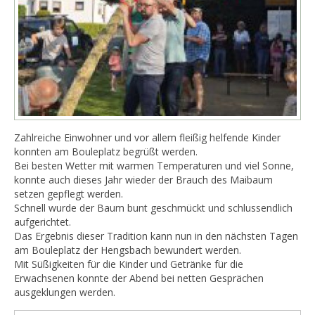
Zahlreiche Einwohner und vor allem fleißig helfende Kinder
konnten am Bouleplatz begrüßt werden.
Bei besten Wetter mit warmen Temperaturen und viel Sonne,
konnte auch dieses Jahr wieder der Brauch des Maibaum
setzen gepflegt werden.
Schnell wurde der Baum bunt geschmückt und schlussendlich
aufgerichtet.
Das Ergebnis dieser Tradition kann nun in den nächsten Tagen
am Bouleplatz der Hengsbach bewundert werden.
Mit Süßigkeiten für die Kinder und Getränke für die
Erwachsenen konnte der Abend bei netten Gesprächen
ausgeklungen werden.