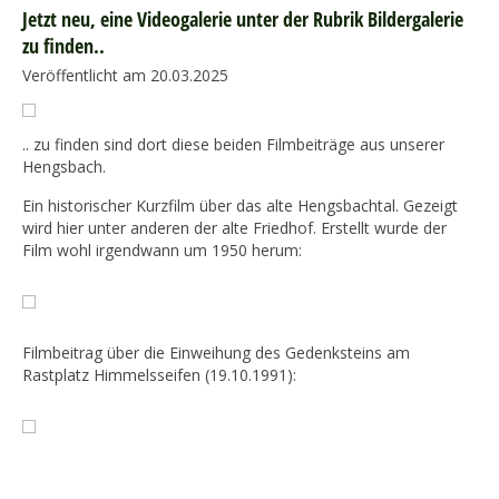
Jetzt neu, eine Videogalerie unter der Rubrik Bildergalerie
zu finden..
Veröffentlicht am 20.03.2025
.. zu finden sind dort diese beiden Filmbeiträge aus unserer
Hengsbach.
Ein historischer Kurzfilm über das alte Hengsbachtal. Gezeigt
wird hier unter anderen der alte Friedhof. Erstellt wurde der
Film wohl irgendwann um 1950 herum:
Filmbeitrag über die Einweihung des Gedenksteins am
Rastplatz Himmelsseifen (19.10.1991):