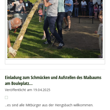
Einladung zum Schmücken und Aufstellen des Maibaums
am Bouleplatz...
Veröffentlicht am 19.04.2025
...es sind alle Mitbürger aus der Hengsbach willkommen.