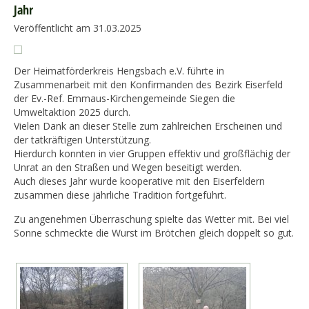
Jahr
Veröffentlicht am 31.03.2025
Der Heimatförderkreis Hengsbach e.V. führte in
Zusammenarbeit mit den Konfirmanden des Bezirk Eiserfeld
der Ev.-Ref. Emmaus-Kirchengemeinde Siegen die
Umweltaktion 2025 durch.
Vielen Dank an dieser Stelle zum zahlreichen Erscheinen und
der tatkräftigen Unterstützung.
Hierdurch konnten in vier Gruppen effektiv und großflächig der
Unrat an den Straßen und Wegen beseitigt werden.
Auch dieses Jahr wurde kooperative mit den Eiserfeldern
zusammen diese jährliche Tradition fortgeführt.
Zu angenehmen Überraschung spielte das Wetter mit. Bei viel
Sonne schmeckte die Wurst im Brötchen gleich doppelt so gut.