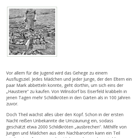
Vor allem für die Jugend wird das Gehege zu einem
Ausflugsziel. Jedes Mädchen und jeder Junge, der den Eltern ein
paar Mark abbetteln konnte, geht dorthin, um sich eins der
„Haustiere“ zu kaufen. Von Wilnsdorf bis Eiserfeld krabbeln in
jenen Tagen mehr Schildkröten in den Gärten als in 100 Jahren
zuvor.
Doch Theil wächst alles über den Kopf. Schon in der ersten
Nacht reißen Unbekannte die Umzäunung ein, sodass
geschätzt etwa 2000 Schildkröten „ausbrechen“. Mithilfe von
Jungen und Mädchen aus den Nachbarorten kann ein Teil