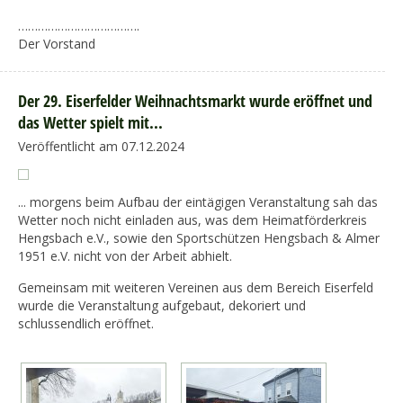
……………………………….
Der Vorstand
Der 29. Eiserfelder Weihnachtsmarkt wurde eröffnet und
das Wetter spielt mit...
Veröffentlicht am 07.12.2024
... morgens beim Aufbau der eintägigen Veranstaltung sah das
Wetter noch nicht einladen aus, was dem Heimatförderkreis
Hengsbach e.V., sowie den Sportschützen Hengsbach & Almer
1951 e.V. nicht von der Arbeit abhielt.
Gemeinsam mit weiteren Vereinen aus dem Bereich Eiserfeld
wurde die Veranstaltung aufgebaut, dekoriert und
schlussendlich eröffnet.