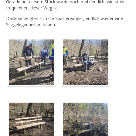
Gerade auf diesem Stück wurde noch mal deutlich, wie stark
frequentiert dieser Weg ist.
Dankbar zeigten sich die Spaziergänger, endlich wieder eine
Sitzgelegenheit zu haben.