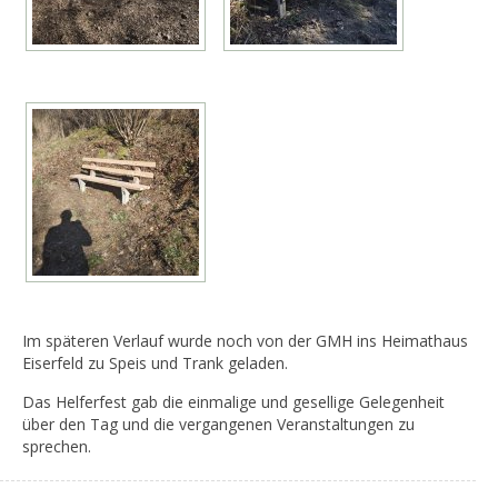
Im späteren Verlauf wurde noch von der GMH ins Heimathaus
Eiserfeld zu Speis und Trank geladen.
Das Helferfest gab die einmalige und gesellige Gelegenheit
über den Tag und die vergangenen Veranstaltungen zu
sprechen.