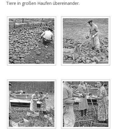
Tiere in großen Haufen übereinander.