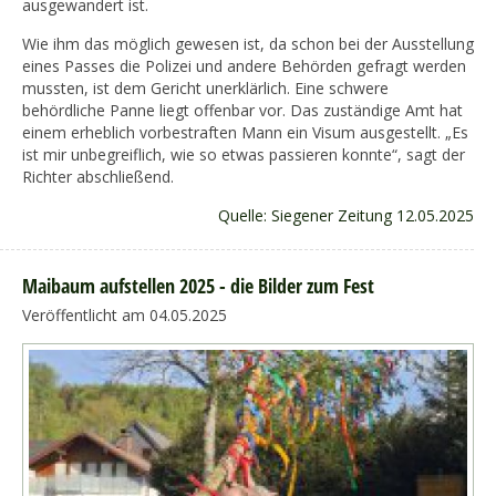
ausgewandert ist.
Wie ihm das möglich gewesen ist, da schon bei der Ausstellung
eines Passes die Polizei und andere Behörden gefragt werden
mussten, ist dem Gericht unerklärlich. Eine schwere
behördliche Panne liegt offenbar vor. Das zuständige Amt hat
einem erheblich vorbestraften Mann ein Visum ausgestellt. „Es
ist mir unbegreiflich, wie so etwas passieren konnte“, sagt der
Richter abschließend.
Quelle: Siegener Zeitung 12.05.2025
Maibaum aufstellen 2025 - die Bilder zum Fest
Veröffentlicht am 04.05.2025