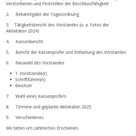
Verstorbenen und Feststellen der Beschlussfähigkeit
2. Bekanntgabe der Tagesordnung
3. Tätigkeitsbericht des Vorstandes (u. a. Fotos der
Aktivitäten 2024)
4. Kassenbericht
5. Bericht der Kassenprüfer und Entlastung des Vorstandes
6. Neuwahl des Vorstandes
1. Vorsitzende(r)
Schriftführer(in)
Beisitzer
7. Wahl eines Kassenprüfers
8. Termine und geplante Aktivitäten 2025
9. Verschiedenes
Wir bitten um zahlreiches Erscheinen.