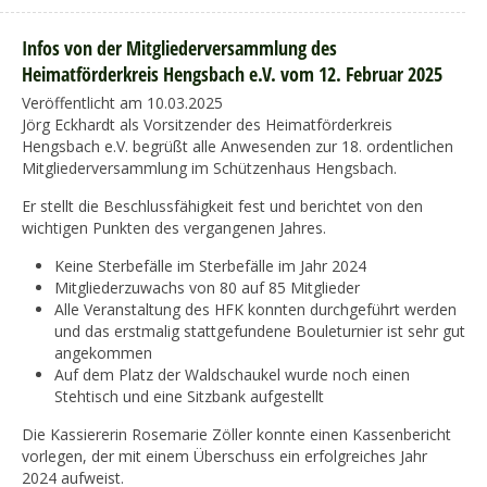
Infos von der Mitgliederversammlung des
Heimatförderkreis Hengsbach e.V. vom 12. Februar 2025
Veröffentlicht am 10.03.2025
Jörg Eckhardt als Vorsitzender des Heimatförderkreis
Hengsbach e.V. begrüßt alle Anwesenden zur 18. ordentlichen
Mitgliederversammlung im Schützenhaus Hengsbach.
Er stellt die Beschlussfähigkeit fest und berichtet von den
wichtigen Punkten des vergangenen Jahres.
Keine Sterbefälle im Sterbefälle im Jahr 2024
Mitgliederzuwachs von 80 auf 85 Mitglieder
Alle Veranstaltung des HFK konnten durchgeführt werden
und das erstmalig stattgefundene Bouleturnier ist sehr gut
angekommen
Auf dem Platz der Waldschaukel wurde noch einen
Stehtisch und eine Sitzbank aufgestellt
Die Kassiererin Rosemarie Zöller konnte einen Kassenbericht
vorlegen, der mit einem Überschuss ein erfolgreiches Jahr
2024 aufweist.