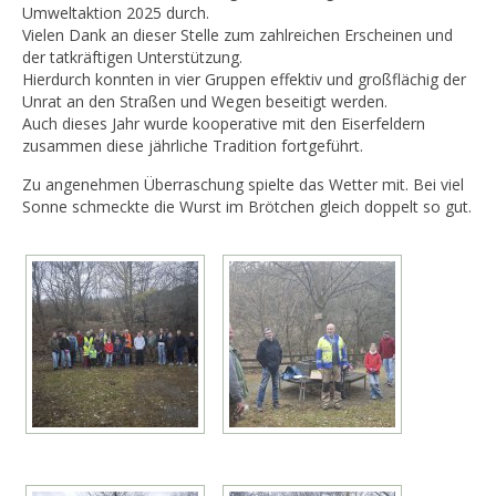
Umweltaktion 2025 durch.
Vielen Dank an dieser Stelle zum zahlreichen Erscheinen und
der tatkräftigen Unterstützung.
Hierdurch konnten in vier Gruppen effektiv und großflächig der
Unrat an den Straßen und Wegen beseitigt werden.
Auch dieses Jahr wurde kooperative mit den Eiserfeldern
zusammen diese jährliche Tradition fortgeführt.
Zu angenehmen Überraschung spielte das Wetter mit. Bei viel
Sonne schmeckte die Wurst im Brötchen gleich doppelt so gut.