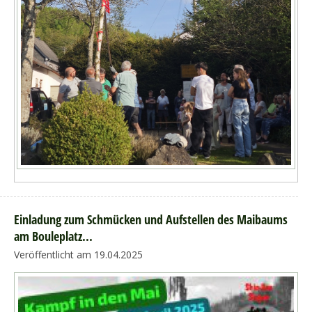
Einladung zum Schmücken und Aufstellen des Maibaums
am Bouleplatz...
Veröffentlicht am 19.04.2025