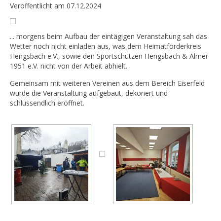
Veröffentlicht am 07.12.2024
... morgens beim Aufbau der eintägigen Veranstaltung sah das
Wetter noch nicht einladen aus, was dem Heimatförderkreis
Hengsbach e.V., sowie den Sportschützen Hengsbach & Almer
1951 e.V. nicht von der Arbeit abhielt.
Gemeinsam mit weiteren Vereinen aus dem Bereich Eiserfeld
wurde die Veranstaltung aufgebaut, dekoriert und
schlussendlich eröffnet.