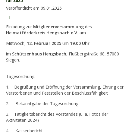
für 2025
Veröffentlicht am 09.01.2025
Einladung zur
Mitgliederversammlung
des
Heimatförderkreis Hengsbach e.V.
am
Mittwoch,
12. Februar 2025
um
19.00 Uhr
im
Schützenhaus Hengsbach
, Flußbergstraße 68, 57080
Siegen.
Tagesordnung:
1. Begrüßung und Eröffnung der Versammlung, Ehrung der
Verstorbenen und Feststellen der Beschlussfähigkeit
2. Bekanntgabe der Tagesordnung
3. Tätigkeitsbericht des Vorstandes (u. a. Fotos der
Aktivitäten 2024)
4. Kassenbericht