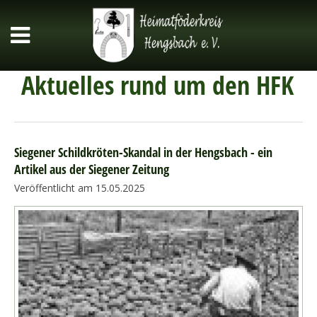
Aktuelles rund um den HFK
Siegener Schildkröten-Skandal in der Hengsbach - ein
Artikel aus der Siegener Zeitung
Veröffentlicht am 15.05.2025