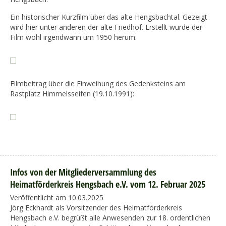
Ein historischer Kurzfilm über das alte Hengsbachtal. Gezeigt
wird hier unter anderen der alte Friedhof. Erstellt wurde der
Film wohl irgendwann um 1950 herum:
Filmbeitrag über die Einweihung des Gedenksteins am
Rastplatz Himmelsseifen (19.10.1991):
Infos von der Mitgliederversammlung des
Heimatförderkreis Hengsbach e.V. vom 12. Februar 2025
Veröffentlicht am 10.03.2025
Jörg Eckhardt als Vorsitzender des Heimatförderkreis
Hengsbach e.V. begrüßt alle Anwesenden zur 18. ordentlichen