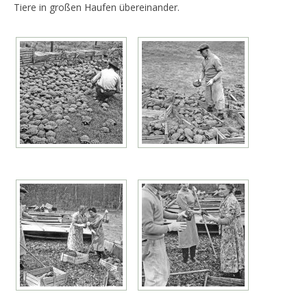
Tiere in großen Haufen übereinander.