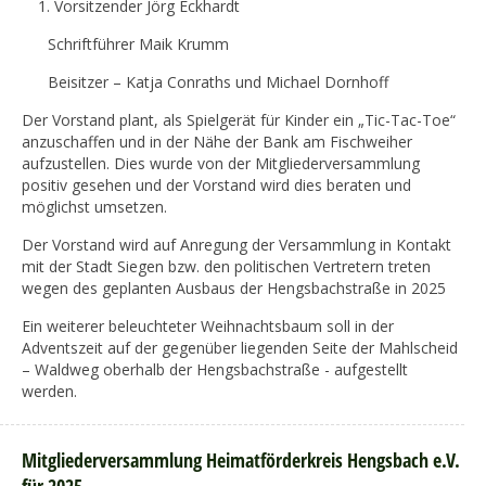
Vorsitzender Jörg Eckhardt
Schriftführer Maik Krumm
Beisitzer – Katja Conraths und Michael Dornhoff
Der Vorstand plant, als Spielgerät für Kinder ein „Tic-Tac-Toe“
anzuschaffen und in der Nähe der Bank am Fischweiher
aufzustellen. Dies wurde von der Mitgliederversammlung
positiv gesehen und der Vorstand wird dies beraten und
möglichst umsetzen.
Der Vorstand wird auf Anregung der Versammlung in Kontakt
mit der Stadt Siegen bzw. den politischen Vertretern treten
wegen des geplanten Ausbaus der Hengsbachstraße in 2025
Ein weiterer beleuchteter Weihnachtsbaum soll in der
Adventszeit auf der gegenüber liegenden Seite der Mahlscheid
– Waldweg oberhalb der Hengsbachstraße - aufgestellt
werden.
Mitgliederversammlung Heimatförderkreis Hengsbach e.V.