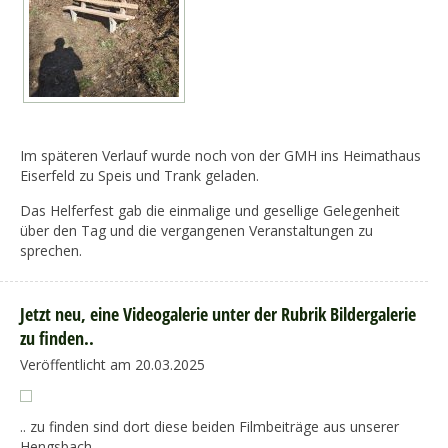
Im späteren Verlauf wurde noch von der GMH ins Heimathaus
Eiserfeld zu Speis und Trank geladen.
Das Helferfest gab die einmalige und gesellige Gelegenheit
über den Tag und die vergangenen Veranstaltungen zu
sprechen.
Jetzt neu, eine Videogalerie unter der Rubrik Bildergalerie
zu finden..
Veröffentlicht am 20.03.2025
.. zu finden sind dort diese beiden Filmbeiträge aus unserer
Hengsbach.