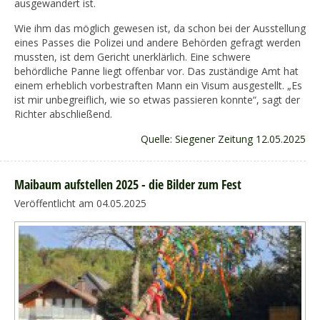
ausgewandert ist.
Wie ihm das möglich gewesen ist, da schon bei der Ausstellung
eines Passes die Polizei und andere Behörden gefragt werden
mussten, ist dem Gericht unerklärlich. Eine schwere
behördliche Panne liegt offenbar vor. Das zuständige Amt hat
einem erheblich vorbestraften Mann ein Visum ausgestellt. „Es
ist mir unbegreiflich, wie so etwas passieren konnte“, sagt der
Richter abschließend.
Quelle: Siegener Zeitung 12.05.2025
Maibaum aufstellen 2025 - die Bilder zum Fest
Veröffentlicht am 04.05.2025