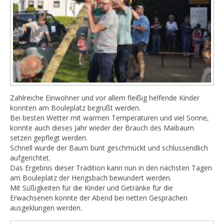
Zahlreiche Einwohner und vor allem fleißig helfende Kinder
konnten am Bouleplatz begrüßt werden.
Bei besten Wetter mit warmen Temperaturen und viel Sonne,
konnte auch dieses Jahr wieder der Brauch des Maibaum
setzen gepflegt werden.
Schnell wurde der Baum bunt geschmückt und schlussendlich
aufgerichtet.
Das Ergebnis dieser Tradition kann nun in den nächsten Tagen
am Bouleplatz der Hengsbach bewundert werden.
Mit Süßigkeiten für die Kinder und Getränke für die
Erwachsenen konnte der Abend bei netten Gesprächen
ausgeklungen werden.