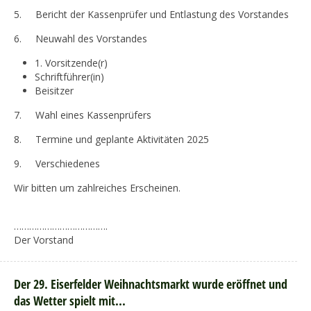
5. Bericht der Kassenprüfer und Entlastung des Vorstandes
6. Neuwahl des Vorstandes
1. Vorsitzende(r)
Schriftführer(in)
Beisitzer
7. Wahl eines Kassenprüfers
8. Termine und geplante Aktivitäten 2025
9. Verschiedenes
Wir bitten um zahlreiches Erscheinen.
……………………………….
Der Vorstand
Der 29. Eiserfelder Weihnachtsmarkt wurde eröffnet und
das Wetter spielt mit...