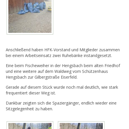
Anschließend haben HFK-Vorstand und Mitglieder zusammen
bei einem Arbeitseinsatz zwei Ruhebänke instandgesetzt.
Eine beim Fischeweiher in der Hengsbach beim alten Friedhof
und eine weitere auf dem Waldweg vom Schützenhaus
Hengsbach zur Gilbergstraße Eiserfeld.
Gerade auf diesem Stück wurde noch mal deutlich, wie stark
frequentiert dieser Weg ist.
Dankbar zeigten sich die Spaziergänger, endlich wieder eine
Sitzgelegenheit zu haben.