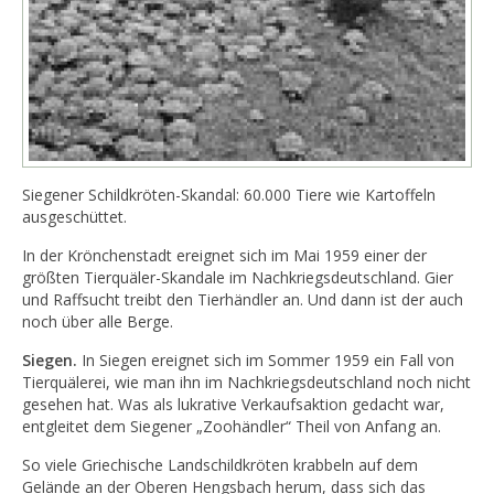
Siegener Schildkröten-Skandal: 60.000 Tiere wie Kartoffeln
ausgeschüttet.
In der Krönchenstadt ereignet sich im Mai 1959 einer der
größten Tierquäler-Skandale im Nachkriegsdeutschland. Gier
und Raffsucht treibt den Tierhändler an. Und dann ist der auch
noch über alle Berge.
Siegen.
In Siegen ereignet sich im Sommer 1959 ein Fall von
Tierquälerei, wie man ihn im Nachkriegsdeutschland noch nicht
gesehen hat. Was als lukrative Verkaufsaktion gedacht war,
entgleitet dem Siegener „Zoohändler“ Theil von Anfang an.
So viele Griechische Landschildkröten krabbeln auf dem
Gelände an der Oberen Hengsbach herum, dass sich das