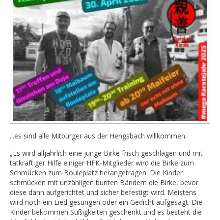
...es sind alle Mitbürger aus der Hengsbach willkommen.
„Es wird alljährlich eine junge Birke frisch geschlagen und mit
tatkräftiger Hilfe einiger HFK-Mitglieder wird die Birke zum
Schmücken zum Bouleplatz herangetragen. Die Kinder
schmücken mit unzähligen bunten Bändern die Birke, bevor
diese dann aufgerichtet und sicher befestigt wird. Meistens
wird noch ein Lied gesungen oder ein Gedicht aufgesagt. Die
Kinder bekommen Süßigkeiten geschenkt und es besteht die