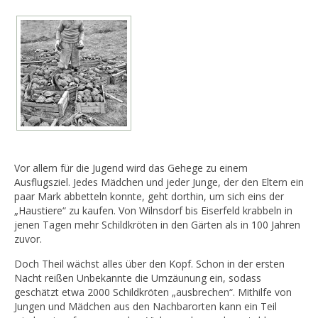
Vor allem für die Jugend wird das Gehege zu einem
Ausflugsziel. Jedes Mädchen und jeder Junge, der den Eltern ein
paar Mark abbetteln konnte, geht dorthin, um sich eins der
„Haustiere“ zu kaufen. Von Wilnsdorf bis Eiserfeld krabbeln in
jenen Tagen mehr Schildkröten in den Gärten als in 100 Jahren
zuvor.
Doch Theil wächst alles über den Kopf. Schon in der ersten
Nacht reißen Unbekannte die Umzäunung ein, sodass
geschätzt etwa 2000 Schildkröten „ausbrechen“. Mithilfe von
Jungen und Mädchen aus den Nachbarorten kann ein Teil