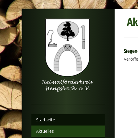
Ak
Siegen
Veröff
Startseite
Aktuelles