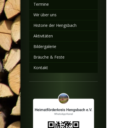
Termine
Wir über uns
Historie der Hengsbach
Aktivitäten
Bildergalerie
Bräuche & Feste
Kontakt