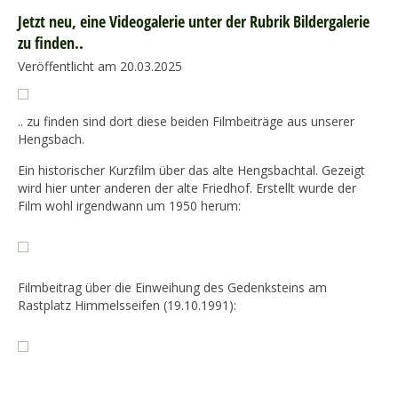
Jetzt neu, eine Videogalerie unter der Rubrik Bildergalerie
zu finden..
Veröffentlicht am 20.03.2025
.. zu finden sind dort diese beiden Filmbeiträge aus unserer
Hengsbach.
Ein historischer Kurzfilm über das alte Hengsbachtal. Gezeigt
wird hier unter anderen der alte Friedhof. Erstellt wurde der
Film wohl irgendwann um 1950 herum:
Filmbeitrag über die Einweihung des Gedenksteins am
Rastplatz Himmelsseifen (19.10.1991):