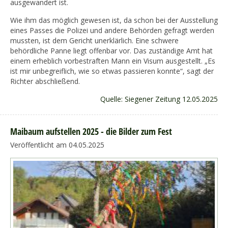
ausgewandert ist.
Wie ihm das möglich gewesen ist, da schon bei der Ausstellung
eines Passes die Polizei und andere Behörden gefragt werden
mussten, ist dem Gericht unerklärlich. Eine schwere
behördliche Panne liegt offenbar vor. Das zuständige Amt hat
einem erheblich vorbestraften Mann ein Visum ausgestellt. „Es
ist mir unbegreiflich, wie so etwas passieren konnte“, sagt der
Richter abschließend.
Quelle: Siegener Zeitung 12.05.2025
Maibaum aufstellen 2025 - die Bilder zum Fest
Veröffentlicht am 04.05.2025