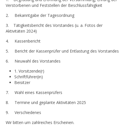
Verstorbenen und Feststellen der Beschlussfähigkeit
2. Bekanntgabe der Tagesordnung
3. Tätigkeitsbericht des Vorstandes (u. a. Fotos der
Aktivitäten 2024)
4. Kassenbericht
5. Bericht der Kassenprüfer und Entlastung des Vorstandes
6. Neuwahl des Vorstandes
1. Vorsitzende(r)
Schriftführer(in)
Beisitzer
7. Wahl eines Kassenprüfers
8. Termine und geplante Aktivitäten 2025
9. Verschiedenes
Wir bitten um zahlreiches Erscheinen.