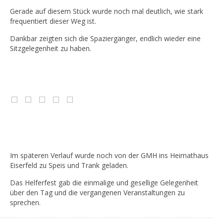
Gerade auf diesem Stück wurde noch mal deutlich, wie stark
frequentiert dieser Weg ist.
Dankbar zeigten sich die Spaziergänger, endlich wieder eine
Sitzgelegenheit zu haben.
Im späteren Verlauf wurde noch von der GMH ins Heimathaus
Eiserfeld zu Speis und Trank geladen.
Das Helferfest gab die einmalige und gesellige Gelegenheit
über den Tag und die vergangenen Veranstaltungen zu
sprechen.