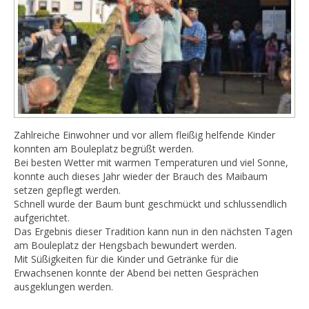
Zahlreiche Einwohner und vor allem fleißig helfende Kinder
konnten am Bouleplatz begrüßt werden.
Bei besten Wetter mit warmen Temperaturen und viel Sonne,
konnte auch dieses Jahr wieder der Brauch des Maibaum
setzen gepflegt werden.
Schnell wurde der Baum bunt geschmückt und schlussendlich
aufgerichtet.
Das Ergebnis dieser Tradition kann nun in den nächsten Tagen
am Bouleplatz der Hengsbach bewundert werden.
Mit Süßigkeiten für die Kinder und Getränke für die
Erwachsenen konnte der Abend bei netten Gesprächen
ausgeklungen werden.