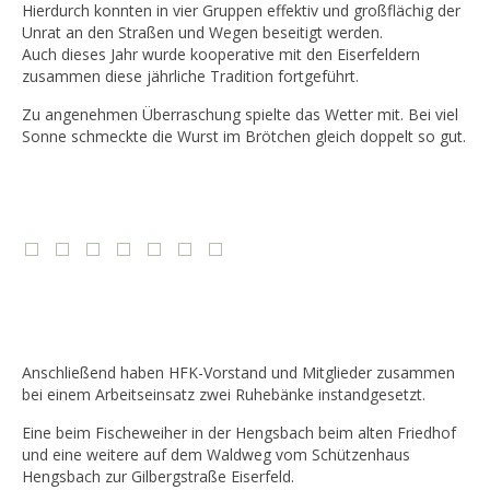
Hierdurch konnten in vier Gruppen effektiv und großflächig der
Unrat an den Straßen und Wegen beseitigt werden.
Auch dieses Jahr wurde kooperative mit den Eiserfeldern
zusammen diese jährliche Tradition fortgeführt.
Zu angenehmen Überraschung spielte das Wetter mit. Bei viel
Sonne schmeckte die Wurst im Brötchen gleich doppelt so gut.
Anschließend haben HFK-Vorstand und Mitglieder zusammen
bei einem Arbeitseinsatz zwei Ruhebänke instandgesetzt.
Eine beim Fischeweiher in der Hengsbach beim alten Friedhof
und eine weitere auf dem Waldweg vom Schützenhaus
Hengsbach zur Gilbergstraße Eiserfeld.