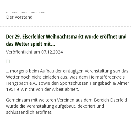
……………………………….
Der Vorstand
Der 29. Eiserfelder Weihnachtsmarkt wurde eröffnet und
das Wetter spielt mit...
Veröffentlicht am 07.12.2024
... morgens beim Aufbau der eintägigen Veranstaltung sah das
Wetter noch nicht einladen aus, was dem Heimatförderkreis
Hengsbach e.V., sowie den Sportschützen Hengsbach & Almer
1951 e.V. nicht von der Arbeit abhielt.
Gemeinsam mit weiteren Vereinen aus dem Bereich Eiserfeld
wurde die Veranstaltung aufgebaut, dekoriert und
schlussendlich eröffnet.