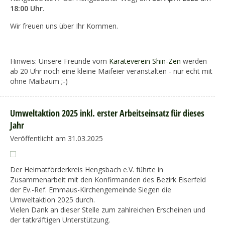
18:00 Uhr
.
Wir freuen uns über Ihr Kommen.
Hinweis: Unsere Freunde vom
Karateverein Shin-Zen
werden
ab 20 Uhr noch eine kleine Maifeier veranstalten - nur echt mit
ohne Maibaum ;-)
Umweltaktion 2025 inkl. erster Arbeitseinsatz für dieses
Jahr
Veröffentlicht am 31.03.2025
Der Heimatförderkreis Hengsbach e.V. führte in
Zusammenarbeit mit den Konfirmanden des Bezirk Eiserfeld
der Ev.-Ref. Emmaus-Kirchengemeinde Siegen die
Umweltaktion 2025 durch.
Vielen Dank an dieser Stelle zum zahlreichen Erscheinen und
der tatkräftigen Unterstützung.