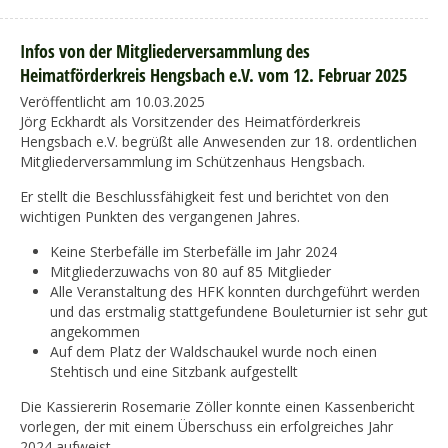
Infos von der Mitgliederversammlung des
Heimatförderkreis Hengsbach e.V. vom 12. Februar 2025
Veröffentlicht am 10.03.2025
Jörg Eckhardt als Vorsitzender des Heimatförderkreis
Hengsbach e.V. begrüßt alle Anwesenden zur 18. ordentlichen
Mitgliederversammlung im Schützenhaus Hengsbach.
Er stellt die Beschlussfähigkeit fest und berichtet von den
wichtigen Punkten des vergangenen Jahres.
Keine Sterbefälle im Sterbefälle im Jahr 2024
Mitgliederzuwachs von 80 auf 85 Mitglieder
Alle Veranstaltung des HFK konnten durchgeführt werden
und das erstmalig stattgefundene Bouleturnier ist sehr gut
angekommen
Auf dem Platz der Waldschaukel wurde noch einen
Stehtisch und eine Sitzbank aufgestellt
Die Kassiererin Rosemarie Zöller konnte einen Kassenbericht
vorlegen, der mit einem Überschuss ein erfolgreiches Jahr
2024 aufweist.