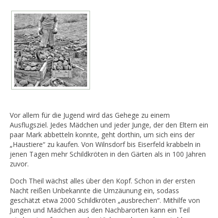
Vor allem für die Jugend wird das Gehege zu einem
Ausflugsziel. Jedes Mädchen und jeder Junge, der den Eltern ein
paar Mark abbetteln konnte, geht dorthin, um sich eins der
„Haustiere“ zu kaufen. Von Wilnsdorf bis Eiserfeld krabbeln in
jenen Tagen mehr Schildkröten in den Gärten als in 100 Jahren
zuvor.
Doch Theil wächst alles über den Kopf. Schon in der ersten
Nacht reißen Unbekannte die Umzäunung ein, sodass
geschätzt etwa 2000 Schildkröten „ausbrechen“. Mithilfe von
Jungen und Mädchen aus den Nachbarorten kann ein Teil