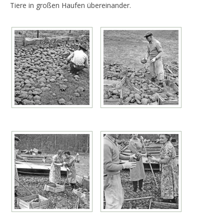
Tiere in großen Haufen übereinander.