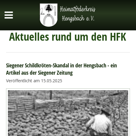
Aktuelles rund um den HFK
Siegener Schildkröten-Skandal in der Hengsbach - ein
Artikel aus der Siegener Zeitung
Veröffentlicht am 15.05.2025