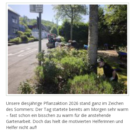
Unsere diesjährige Pflanzaktion 2026 stand ganz im Zeichen
des Sommers: Der Tag startete bereits am Morgen sehr warm
– fast schon ein bisschen zu warm für die anstehende
Gartenarbeit. Doch das hielt die motivierten Helferinnen und
Helfer nicht auf!