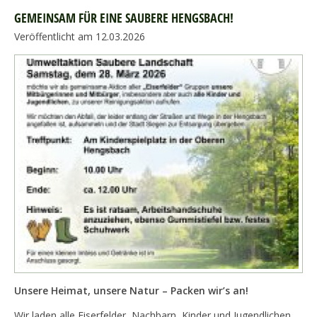
GEMEINSAM FÜR EINE SAUBERE HENGSBACH!
Veröffentlicht am 12.03.2026
Unsere Heimat, unsere Natur – Packen wir’s an!
Wir laden alle Eiserfelder, Nachbarn, Kinder und Jugendlichen