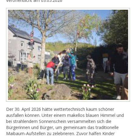
Veröffentlicht am 03.05.2026
Der 30. April 2026 hätte wettertechnisch kaum schöner
ausfallen können. Unter einem makellos blauen Himmel und
bei strahlendem Sonnenschein versammelten sich die
Bürgerinnen und Bürger, um gemeinsam das traditionelle
Maibaum-Aufstellen zu zelebrieren. Zuvor halfen Kinder