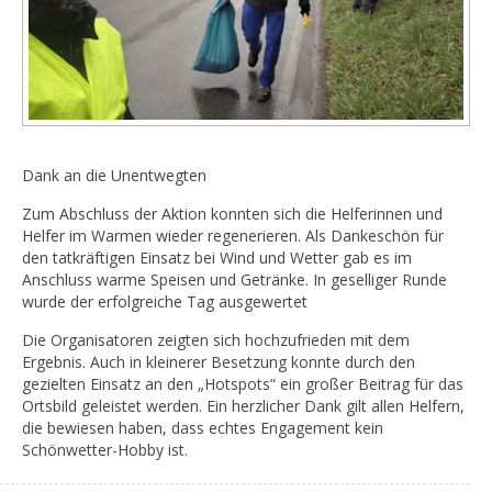
Dank an die Unentwegten
Zum Abschluss der Aktion konnten sich die Helferinnen und
Helfer im Warmen wieder regenerieren. Als Dankeschön für
den tatkräftigen Einsatz bei Wind und Wetter gab es im
Anschluss warme Speisen und Getränke. In geselliger Runde
wurde der erfolgreiche Tag ausgewertet
Die Organisatoren zeigten sich hochzufrieden mit dem
Ergebnis. Auch in kleinerer Besetzung konnte durch den
gezielten Einsatz an den „Hotspots“ ein großer Beitrag für das
Ortsbild geleistet werden. Ein herzlicher Dank gilt allen Helfern,
die bewiesen haben, dass echtes Engagement kein
Schönwetter-Hobby ist.