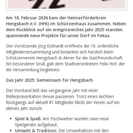
Am 18. Februar 2026 kam der Heimatförderkreis
Hengsbach e.V. (HFK) im Schützenhaus zusammen. Neben
dem Rückblick auf ein ereignisreiches Jahr 2025 standen
spannende neue Projekte für unser Dorf im Fokus.
Der Vorsitzende Jörg Eckhardt eröffnete die 19. ordentliche
Mitgliederversammlung und bedankte sich herzlich beim
Schützenverein Hengsbach & Almer für die Gastfreundschaft.
Ein besonderer Gruß galt dem Stadtverordneten Felix Hof, der
die Versammlung begleitete.
Das Jahr 2025: Gemeinsam für Hengsbach
Der Vorstand ließ das vergangene Jahr mit einer
Bilderpräsentation Revue passieren. Trotz eines leichten
Rückgangs auf aktuell 81 Mitglieder blickt der Verein auf ein
aktives Jahr zurück:
Spiel & Spaß:
Am Fischweiher wurden zwei neue
Spielgeräte aufgebaut.
Umwelt & Tradition:
Die Umweltaktion mit den