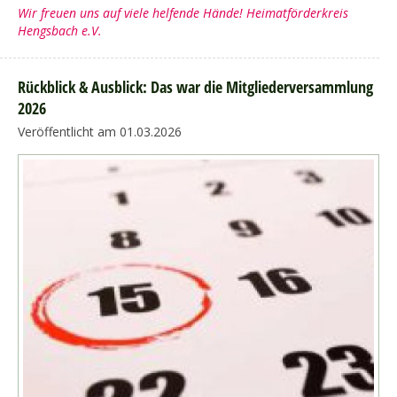
Wir freuen uns auf viele helfende Hände! Heimatförderkreis
Hengsbach e.V.
Rückblick & Ausblick: Das war die Mitgliederversammlung
2026
Veröffentlicht am 01.03.2026