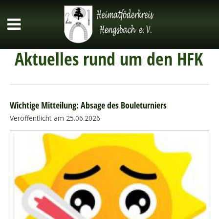
Aktuelles rund um den HFK
Wichtige Mitteilung: Absage des Bouleturniers
Veröffentlicht am 25.06.2026