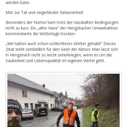
werden kann.
Mut zur Tat und siegerländer Gelassenheit
Besonders der Humor kam trotz der nasskalten Bedingungen
nicht zu kurz. Ein „alter Hase“ der Hengsbacher Umweltaktion
kommentierte die Wetterlage trocken:
„Wir hatten auch schon schlechteres Wetter gehabt!“ Dieses
Zitat steht sinnbildlich für den Geist der Aktion: Man lässt sich
in Hengsbach nicht so leicht unterkriegen, wenn es um die
Sauberkeit und Lebensqualität im eigenen Viertel geht.