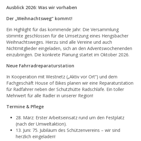
Ausblick 2026: Was wir vorhaben
Der „Weihnachtsweg“ kommt!
Ein Highlight für das kommende Jahr: Die Versammlung
stimmte geschlossen für die Umsetzung eines Hengsbacher
Weihnachtsweges. Hierzu sind alle Vereine und auch
Nichtmitglieder eingeladen, sich an den Adventswochenenden
einzubringen. Die konkrete Planung startet im Oktober 2026.
Neue Fahrradreparaturstation
In Kooperation mit Westnetz („Aktiv vor Ort“) und dem
Fachgeschäft House of Bikes planen wir eine Reparaturstation
für Radfahrer neben der Schutzhütte Radschläfe. Ein toller
Mehrwert für alle Radler in unserer Region!
Termine & Pflege
28. März: Erster Arbeitseinsatz rund um den Festplatz
(nach der Umweltaktion).
13. Juni: 75. Jubiläum des Schützenvereins – wir sind
herzlich eingeladen!