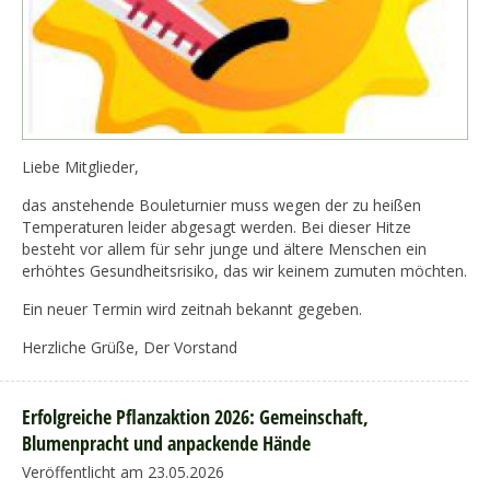
Liebe Mitglieder,
das anstehende Bouleturnier muss wegen der zu heißen
Temperaturen leider abgesagt werden. Bei dieser Hitze
besteht vor allem für sehr junge und ältere Menschen ein
erhöhtes Gesundheitsrisiko, das wir keinem zumuten möchten.
Ein neuer Termin wird zeitnah bekannt gegeben.
Herzliche Grüße, Der Vorstand
Erfolgreiche Pflanzaktion 2026: Gemeinschaft,
Blumenpracht und anpackende Hände
Veröffentlicht am 23.05.2026