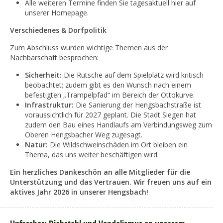
Alle weiteren Termine finden Sie tagesaktuell hier auf
unserer Homepage.
Verschiedenes & Dorfpolitik
Zum Abschluss wurden wichtige Themen aus der
Nachbarschaft besprochen:
Sicherheit:
Die Rutsche auf dem Spielplatz wird kritisch
beobachtet; zudem gibt es den Wunsch nach einem
befestigten „Trampelpfad“ im Bereich der Ottokurve.
Infrastruktur:
Die Sanierung der Hengsbachstraße ist
voraussichtlich für 2027 geplant. Die Stadt Siegen hat
zudem den Bau eines Handlaufs am Verbindungsweg zum
Oberen Hengsbacher Weg zugesagt.
Natur:
Die Wildschweinschäden im Ort bleiben ein
Thema, das uns weiter beschäftigen wird.
Ein herzliches Dankeschön an alle Mitglieder für die
Unterstützung und das Vertrauen. Wir freuen uns auf ein
aktives Jahr 2026 in unserer Hengsbach!