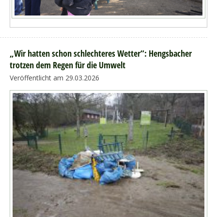
„Wir hatten schon schlechteres Wetter“: Hengsbacher
trotzen dem Regen für die Umwelt
Veröffentlicht am 29.03.2026