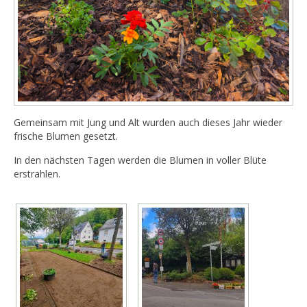
Gemeinsam mit Jung und Alt wurden auch dieses Jahr wieder
frische Blumen gesetzt.
In den nächsten Tagen werden die Blumen in voller Blüte
erstrahlen.