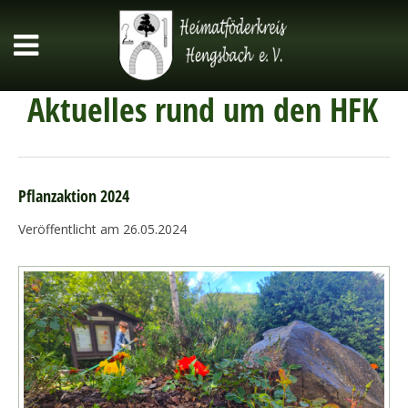
Aktuelles rund um den HFK
Pflanzaktion 2024
Veröffentlicht am 26.05.2024