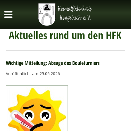
Aktuelles rund um den HFK
Wichtige Mitteilung: Absage des Bouleturniers
Veröffentlicht am 25.06.2026