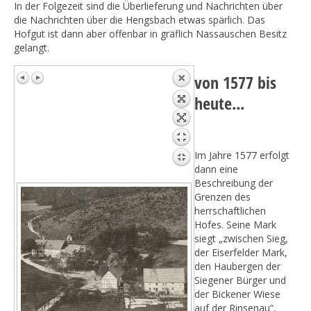
In der Folgezeit sind die Überlieferung und Nachrichten über
die Nachrichten über die Hengsbach etwas spärlich. Das
Hofgut ist dann aber offenbar in gräflich Nassauschen Besitz
gelangt.
von 1577 bis
heute...
Im Jahre 1577 erfolgt
dann eine
Beschreibung der
Grenzen des
herrschaftlichen
Hofes. Seine Mark
siegt „zwischen Sieg,
der Eiserfelder Mark,
den Haubergen der
Siegener Bürger und
der Bickener Wiese
auf der Rinsenau“,