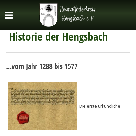
Historie der Hengsbach
...vom Jahr 1288 bis 1577
Die erste urkundliche