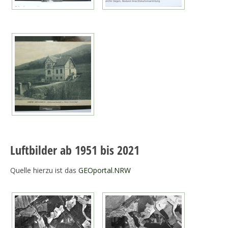
Luftbilder ab 1951 bis 2021
Quelle hierzu ist das
GEOportal.NRW