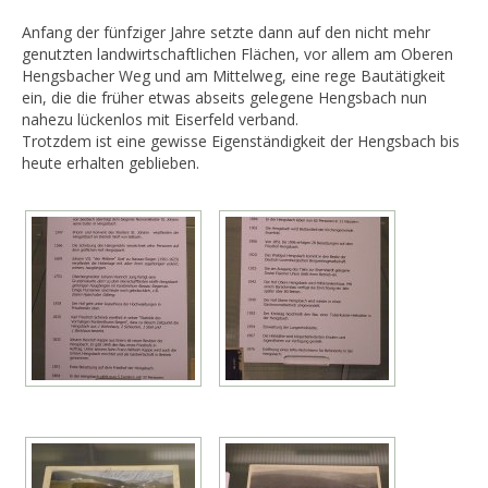
Anfang der fünfziger Jahre setzte dann auf den nicht mehr
genutzten landwirtschaftlichen Flächen, vor allem am Oberen
Hengsbacher Weg und am Mittelweg, eine rege Bautätigkeit
ein, die die früher etwas abseits gelegene Hengsbach nun
nahezu lückenlos mit Eiserfeld verband.
Trotzdem ist eine gewisse Eigenständigkeit der Hengsbach bis
heute erhalten geblieben.