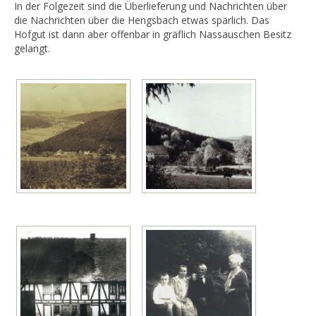
In der Folgezeit sind die Überlieferung und Nachrichten über
die Nachrichten über die Hengsbach etwas spärlich. Das
Hofgut ist dann aber offenbar in gräflich Nassauschen Besitz
gelangt.