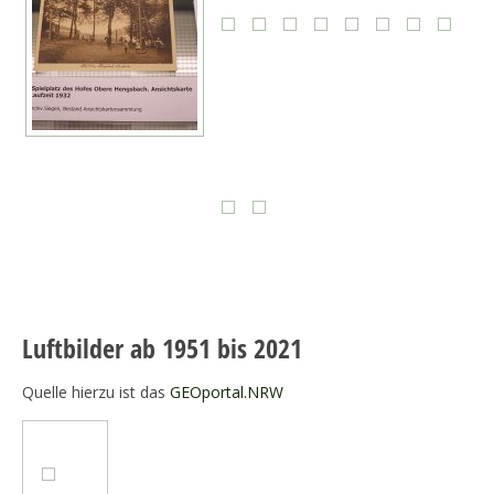
Luftbilder ab 1951 bis 2021
Quelle hierzu ist das
GEOportal.NRW