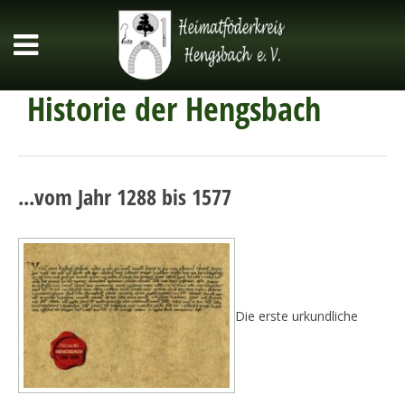
Historie der Hengsbach
...vom Jahr 1288 bis 1577
Die erste urkundliche