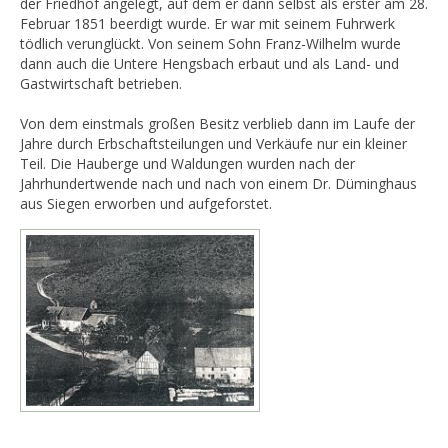
der Friedhof angelegt, auf dem er dann selbst als erster am 28.
Februar 1851 beerdigt wurde. Er war mit seinem Fuhrwerk
tödlich verunglückt. Von seinem Sohn Franz-Wilhelm wurde
dann auch die Untere Hengsbach erbaut und als Land- und
Gastwirtschaft betrieben.
Von dem einstmals großen Besitz verblieb dann im Laufe der
Jahre durch Erbschaftsteilungen und Verkäufe nur ein kleiner
Teil. Die Hauberge und Waldungen wurden nach der
Jahrhundertwende nach und nach von einem Dr. Düminghaus
aus Siegen erworben und aufgeforstet.