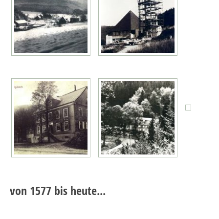
von 1577 bis heute...