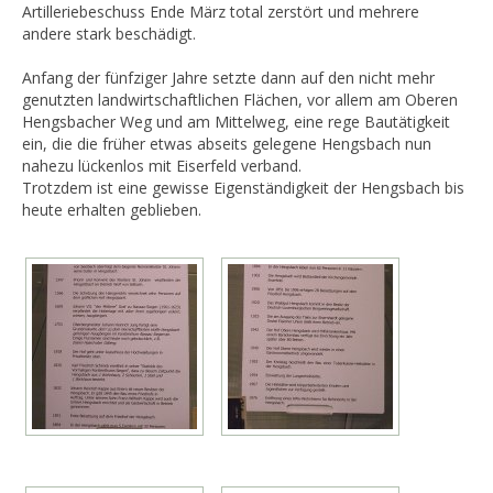
Artilleriebeschuss Ende März total zerstört und mehrere
andere stark beschädigt.
Anfang der fünfziger Jahre setzte dann auf den nicht mehr
genutzten landwirtschaftlichen Flächen, vor allem am Oberen
Hengsbacher Weg und am Mittelweg, eine rege Bautätigkeit
ein, die die früher etwas abseits gelegene Hengsbach nun
nahezu lückenlos mit Eiserfeld verband.
Trotzdem ist eine gewisse Eigenständigkeit der Hengsbach bis
heute erhalten geblieben.